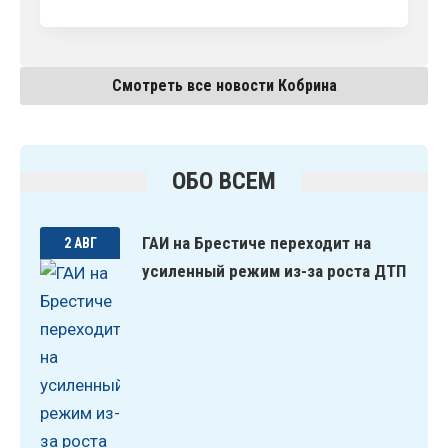
Смотреть все новости Кобрина
ОБО ВСЕМ
ГАИ на Брестиче переходит на
2 АВГ
усиленный режим из-за роста ДТП