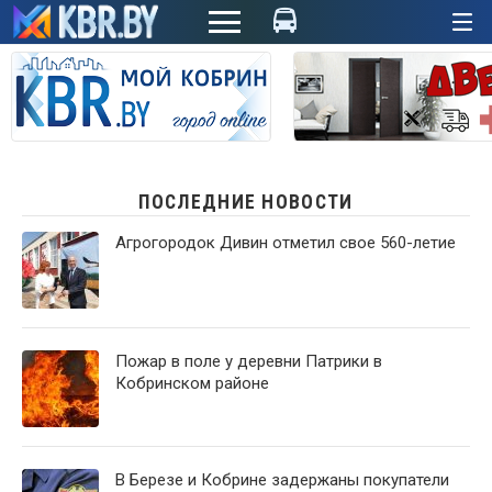
+
ПОСЛЕДНИЕ НОВОСТИ
Агрогородок Дивин отметил свое 560-летие
Пожар в поле у деревни Патрики в
Кобринском районе
В Березе и Кобрине задержаны покупатели