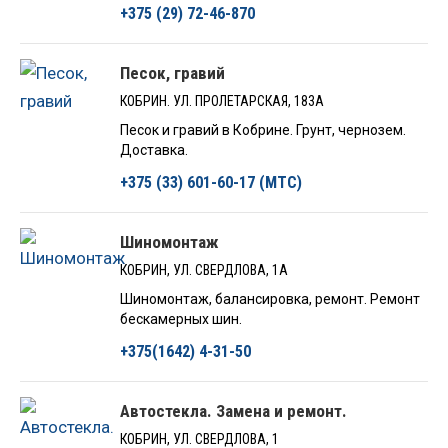
+375 (29) 72-46-870
Песок, гравий
КОБРИН. УЛ. ПРОЛЕТАРСКАЯ, 183А
Песок и гравий в Кобрине. Грунт, чернозем.
Доставка.
+375 (33) 601-60-17 (МТС)
Шиномонтаж
КОБРИН, УЛ. СВЕРДЛОВА, 1А
Шиномонтаж, балансировка, ремонт. Ремонт
бескамерных шин.
+375(1642) 4-31-50
Автостекла. Замена и ремонт.
КОБРИН, УЛ. СВЕРДЛОВА, 1