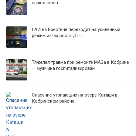
наркошопов
ГАИ на Брестиче переходит на усиленный
режим из-за роста ДТП
Тяжелая травма при ремонте МАЗа в Кобрине
— мужчина госпитализирован
Спасение утопающих на озере Каташи в
Кобринском районе