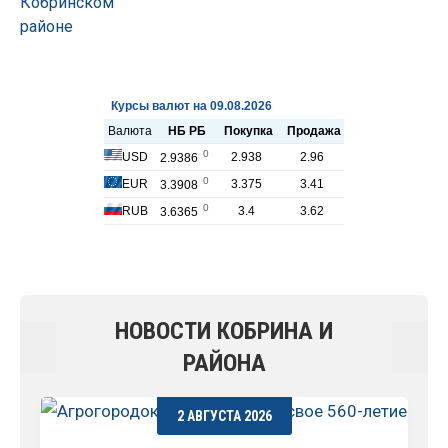
НОВОСТИ КОБРИНА И
РАЙОНА
2 АВГУСТА 2026