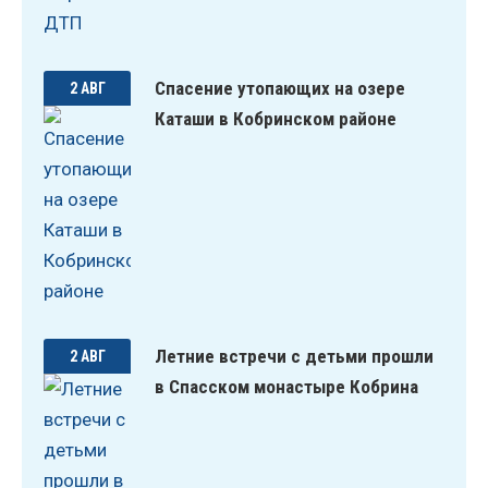
Спасение утопающих на озере
2 АВГ
Каташи в Кобринском районе
Летние встречи с детьми прошли
2 АВГ
в Спасском монастыре Кобрина