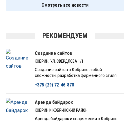
Смотреть все новости
РЕКОМЕНДУЕМ
Создание сайтов
КОБРИН, УЛ. СВЕРДЛОВА 1/1
Создание сайтов в Кобрине любой
сложности, разработка фирменного стиля.
+375 (29) 72-46-870
Аренда байдарок
КОБРИН И КОБРИНСКИЙ РАЙОН
Аренда байдарок и снаряжения в Кобрине.