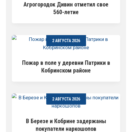
Агрогородок Дивин отметил свое
560-летие
2 АВГУСТА 2026
Пожар в поле у деревни Патрики в
Кобринском районе
2 АВГУСТА 2026
В Березе и Кобрине задержаны
покупатели наркошопов