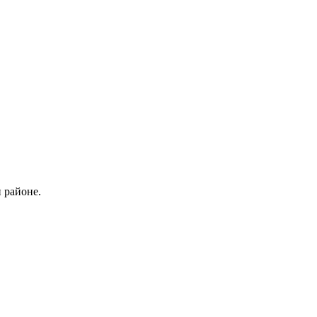
 районе.