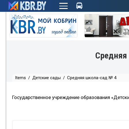
+
Средняя
Items
/
Детские сады
/
Средняя школа-сад № 4
Государственное учреждение образования «Детск