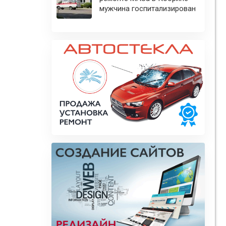
мужчина госпитализирован