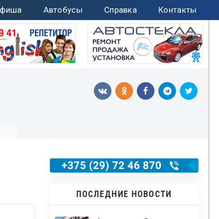
фиша
Автобусы
Справка
Контакты
ПОСЛЕДНИЕ НОВОСТИ