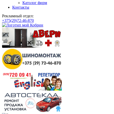
Католог фирм
Контакты
Рекламный отдел:
+375(29)72-46-870