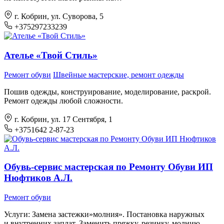
г. Кобрин, ул. Суворова, 5
+375297233239
Ателье «Твой Стиль»
Ремонт обуви
Швейные мастерские, ремонт одежды
Пошив одежды, конструирование, моделирование, раскрой.
Ремонт одежды любой сложности.
г. Кобрин, ул. 17 Сентября, 1
+3751642 2-87-23
Обувь-сервис мастерская по Ремонту Обуви ИП
Нюфтиков А.Л.
Ремонт обуви
Услуги: Замена застежки»молния». Постановка наружных
и внутренних заплат. Заменить пряжку, резинку, молнию.