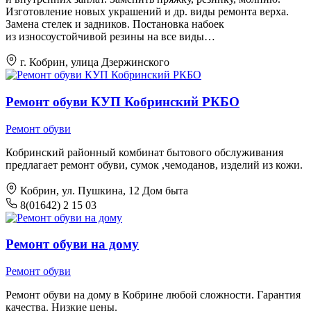
Изготовление новых украшений и др. виды ремонта верха.
Замена стелек и задников. Постановка набоек
из износоустойчивой резины на все виды…
г. Кобрин, улица Дзержинского
Ремонт обуви КУП Кобринский РКБО
Ремонт обуви
Кобринский районный комбинат бытового обслуживания
предлагает ремонт обуви, сумок ,чемоданов, изделий из кожи.
Кобрин, ул. Пушкина, 12 Дом быта
8(01642) 2 15 03
Ремонт обуви на дому
Ремонт обуви
Ремонт обуви на дому в Кобрине любой сложности. Гарантия
качества. Низкие цены.