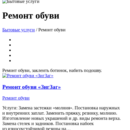
Ремонт обуви
Бытовые услуги
/
Ремонт обуви
Ремонт обуви, заклеить ботинок, набить подошву.
Ремонт обуви «ЗигЗаг»
Ремонт обуви
Услуги: Замена застежки «молния». Постановка наружных
и внутренних заплат. Заменить пряжку, резинку, молнию.
Изготовление новых украшений и др. виды ремонта верха.
Замена стелек и задников. Постановка набоек
из износоустойчивой резины на…