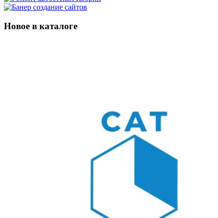
Новое в каталоге