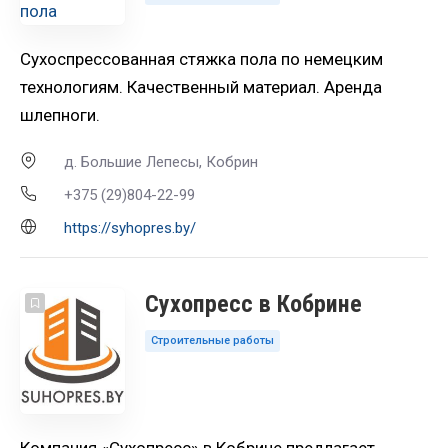
Сухоспрессованная стяжка пола по немецким
технологиям. Качественный материал. Аренда
шлепноги.
д. Большие Лепесы, Кобрин
+375 (29)804-22-99
https://syhopres.by/
Сухопресс в Кобрине
Строительные работы