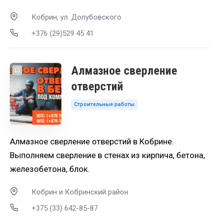
Кобрин, ул. Долубовского
+376 (29)529 45 41
Алмазное сверление
отверстий
Строительные работы
Алмазное сверление отверстий в Кобрине.
Выполняем сверление в стенах из кирпича, бетона,
железобетона, блок.
Кобрин и Кобринский район
+375 (33) 642-85-87