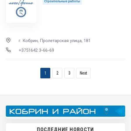
Строительные работы
г. Кобрин, Пролетарская улица, 181
+3751642 3-66-69
1
2
3
Next
ПОСЛЕДНИЕ НОВОСТИ