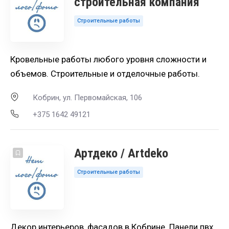
строительная компания
Строительные работы
Кровельные работы любого уровня сложности и
объемов. Строительные и отделочные работы.
Кобрин, ул. Первомайская, 106
+375 1642 49121
Артдеко / Artdeko
Строительные работы
Декор интерьеров, фасадов в Кобрине. Панели пвх,