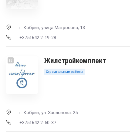
г. Кобрин, улица Матросова, 13
+3751642 2-19-28
Жилстройкомплект
Строительные работы
г. Кобрин, ул. Заслонова, 25
+3751642 2-50-37