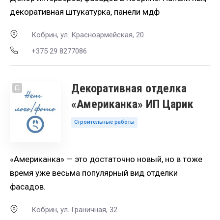
декоративная штукатурка, панели мдф
Кобрин, ул. Красноармейская, 20
+375 29 8277086
Декоративная отделка
«Американка» ИП Царик
Строительные работы
«Американка» — это достаточно новый, но в тоже
время уже весьма популярный вид отделки
фасадов.
Кобрин, ул. Граничная, 32