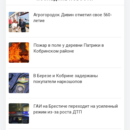
Агрогородок Дивин отметил свое 560-
летие
Пожар в поле у деревни Патрики в
Кобринском районе
В Березе и Кобрине задержаны
покупатели наркошопов
ГАИ на Брестиче переходит на усиленный
режим из-за роста ДТП