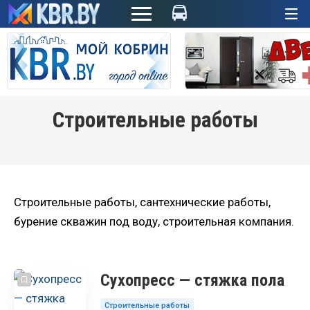
+
Строительные работы
Строительные работы, сантехнические работы,
бурение скважин под воду, строительная компания.
Сухопресс — стяжка пола
Строительные работы