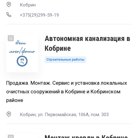
Кобрин
+375(29)299-59-19
Автономная канализация в
Кобрине
Строительные работы
Продажа. Монтаж. Сервис и установка локальных
очистных сооружений в Кобрине и Кобринском
районе
Кобрин, ул. Первомайская, 106А, пом. 303