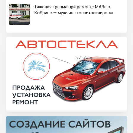
Тяжелая травма при ремонте МАЗа в
Кобрине — мужчина госпитализирован