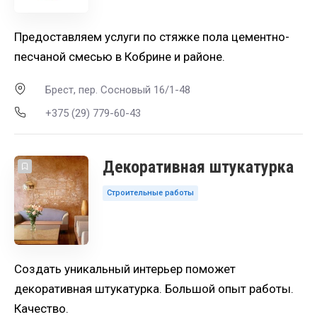
Предоставляем услуги по стяжке пола цементно-
песчаной смесью в Кобрине и районе.
Брест, пер. Сосновый 16/1-48
+375 (29) 779-60-43
Декоративная штукатурка
Строительные работы
Создать уникальный интерьер поможет
декоративная штукатурка. Большой опыт работы.
Качество.