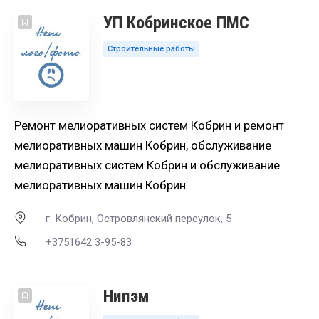
УП Кобринское ПМС
Строительные работы
Ремонт мелиоративных систем Кобрин и ремонт
мелиоративных машин Кобрин, обслуживание
мелиоративных систем Кобрин и обслуживание
мелиоративных машин Кобрин.
г. Кобрин, Островлянский переулок, 5
+3751642 3-95-83
Нипэм