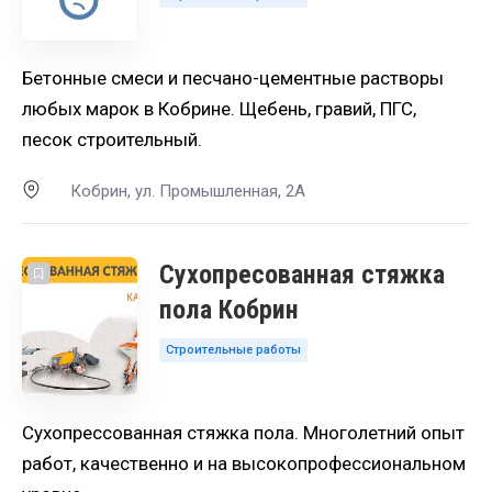
Бетонные смеси и песчано-цементные растворы
любых марок в Кобрине. Щебень, гравий, ПГС,
песок строительный.
Кобрин, ул. Промышленная, 2А
Сухопресованная стяжка
пола Кобрин
Строительные работы
Сухопрессованная стяжка пола. Многолетний опыт
работ, качественно и на высокопрофессиональном