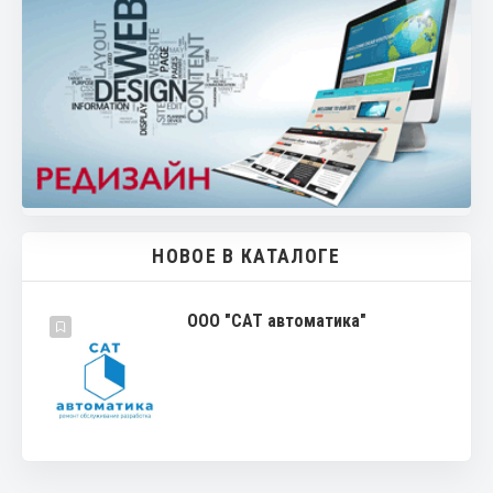
НОВОЕ В КАТАЛОГЕ
ООО "САТ автоматика"