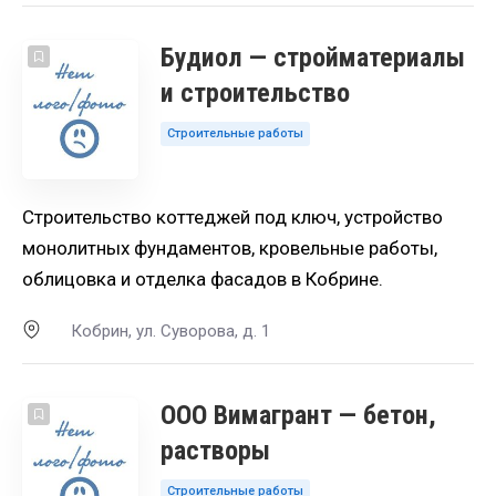
Будиол — стройматериалы
и строительство
Строительные работы
Строительство коттеджей под ключ, устройство
монолитных фундаментов, кровельные работы,
облицовка и отделка фасадов в Кобрине.
Кобрин, ул. Cуворова, д. 1
ООО Вимагрант — бетон,
растворы
Строительные работы