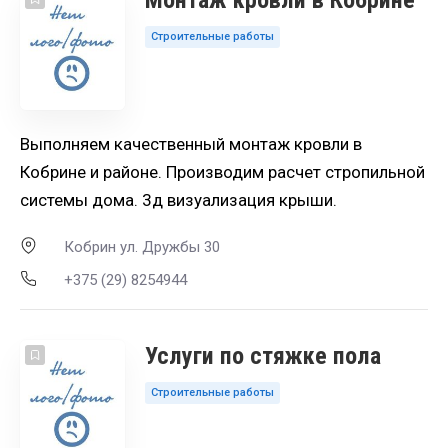
Монтаж кровли в Кобрине
Строительные работы
Выполняем качественный монтаж кровли в
Кобрине и районе. Производим расчет стропильной
системы дома. 3д визуализация крыши.
Кобрин ул. Дружбы 30
+375 (29) 8254944
Услуги по стяжке пола
Строительные работы