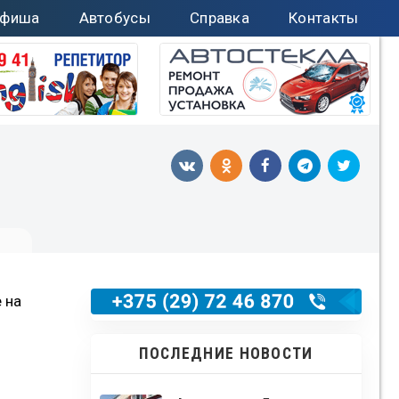
фиша
Автобусы
Справка
Контакты
 на
ПОСЛЕДНИЕ НОВОСТИ