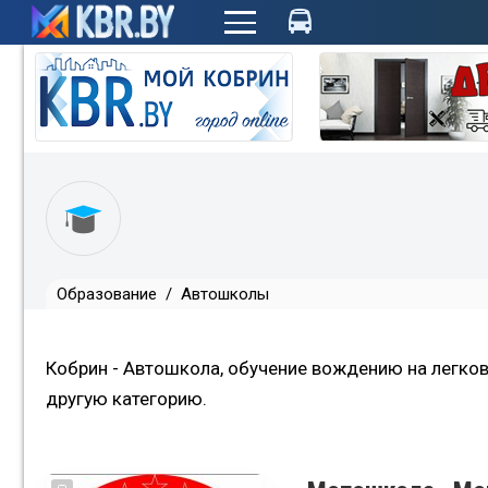
+
Образование
/
Автошколы
Кобрин - Автошкола, обучение вождению на легко
другую категорию.