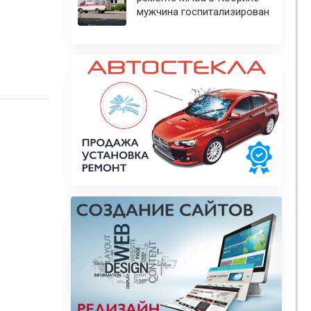
мужчина госпитализирован