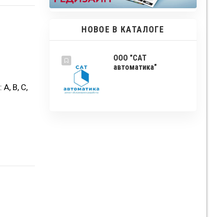
НОВОЕ В КАТАЛОГЕ
ООО "САТ
автоматика"
, В, С,