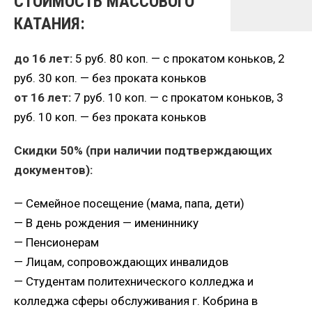
СТОИМОСТЬ МАССОВОГО
КАТАНИЯ:
до 16 лет:
5 руб. 80 коп. — с прокатом коньков, 2
руб. 30 коп. — без проката коньков
от 16 лет:
7 руб. 10 коп. — с прокатом коньков, 3
руб. 10 коп. — без проката коньков
Скидки 50% (при наличии подтверждающих
документов):
— Семейное посещение (мама, папа, дети)
— В день рождения — имениннику
— Пенсионерам
— Лицам, сопровождающих инвалидов
— Студентам политехнического колледжа и
колледжа сферы обслуживания г. Кобрина в