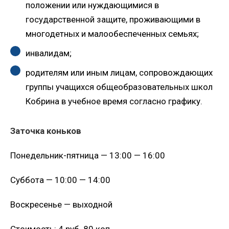
положении или нуждающимися в
государственной защите, проживающими в
многодетных и малообеспеченных семьях;
инвалидам;
родителям или иным лицам, сопровождающих
группы учащихся общеобразовательных школ
Кобрина в учебное время согласно графику.
Заточка коньков
Понедельник-пятница — 13:00 — 16:00
Суббота — 10:00 — 14:00
Воскресенье — выходной