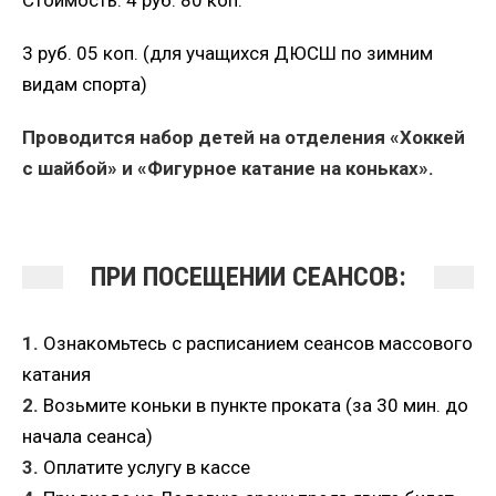
Стоимость: 4 руб. 80 коп.
3 руб. 05 коп. (для учащихся ДЮСШ по зимним
видам спорта)
Проводится набор детей на отделения «Хоккей
с шайбой» и «Фигурное катание на коньках».
ПРИ ПОСЕЩЕНИИ СЕАНСОВ:
1.
Ознакомьтесь с расписанием сеансов массового
катания
2.
Возьмите коньки в пункте проката (за 30 мин. до
начала сеанса)
3.
Оплатите услугу в кассе