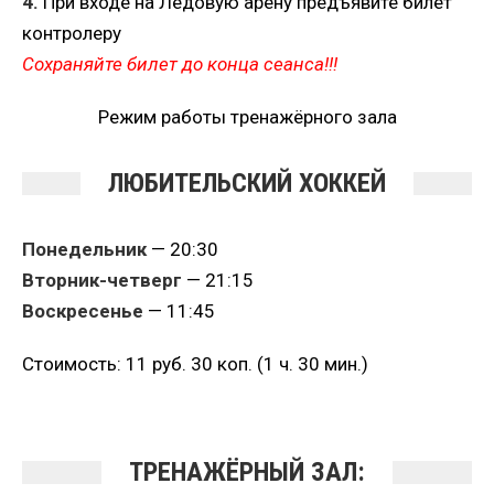
4.
При входе на Ледовую арену предъявите билет
контролеру
Сохраняйте билет до конца сеанса!!!
Режим работы тренажёрного зала
ЛЮБИТЕЛЬСКИЙ ХОККЕЙ
Понедельник
— 20:30
Вторник-четверг
— 21:15
Воскресенье
— 11:45
Стоимость: 11 руб. 30 коп. (1 ч. 30 мин.)
ТРЕНАЖЁРНЫЙ ЗАЛ: