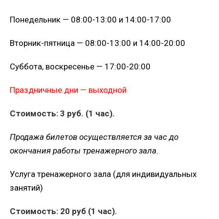
Понедельник — 08:00-13:00 и 14:00-17:00
Вторник-пятница — 08:00-13:00 и 14:00-20:00
Суббота, воскресенье — 17:00-20:00
Праздничные дни — выходной
Стоимость: 3 руб. (1 час).
Продажа билетов осуществляется за час до
окончания работы тренажерного зала.
Услуга тренажерного зала (для индивидуальных
занятий)
Стоимость: 20 руб (1 час).