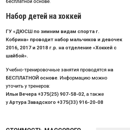
бесплатной основе.
Набор детей на хоккей
ГУ «ДЮСШ по зимним видам спорта г.
Кобрина» проводит набор мальчиков и девочек
2016, 2017 и 2018 г.р. на отделение «Хоккей с
шайбой».
Учебно-тренировочные занятия проводятся
на
БЕСПЛАТНОЙ основе
. Информацию можно
уточить у тренеров:
Ильи Вечера +375(25) 907-58-02
, а также
у
Артура Завадского +375(33) 916-20-08