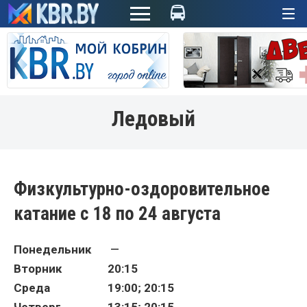
+
Ледовый
Физкультурно-оздоровительное
катание с 18 по 24 августа
Понедельник
—
Вторник
20:15
Среда
19:00; 20:15