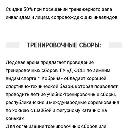
Скидка 50% при посещении тренажерного зала
инвалидам и лицам, сопровождающих инвалидов.
ТРЕНИРОВОЧНЫЕ СБОРЫ:
Ледовая арена предлагает проведение
тренировочных сборов. ГУ «ДЮСШ по зимним
видам спорта г. Кобрина» обладает хорошей
спортивно-технической базой, которая позволяет
проводить летние учебно-тренировочные сборы,
республиканские и международные соревнования
по хоккею с шайбой и фигурному катанию на
коньках.
Для организации тренировочных сборов или