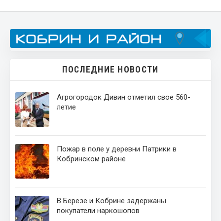
ПОСЛЕДНИЕ НОВОСТИ
Агрогородок Дивин отметил свое 560-
летие
Пожар в поле у деревни Патрики в
Кобринском районе
В Березе и Кобрине задержаны
покупатели наркошопов