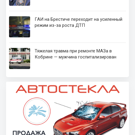
ГАИ на Брестиче переходит на усиленный
режим из-за роста ДТП
Тяжелая травма при ремонте МАЗа в
Кобрине — мужчина госпитализирован