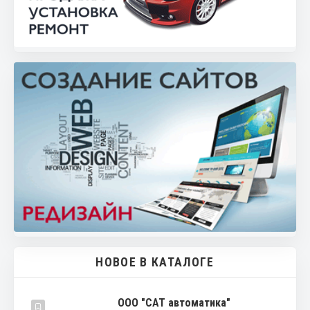
НОВОЕ В КАТАЛОГЕ
ООО "САТ автоматика"