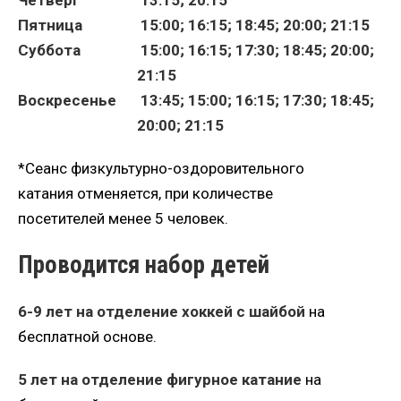
Четверг
13:15; 20:15
Пятница
15:00; 16:15; 18:45; 20:00; 21:15
Суббота
15:00; 16:15; 17:30; 18:45; 20:00;
21:15
Воскресенье
13:45; 15:00; 16:15; 17:30; 18:45;
20:00; 21:15
*Сеанс физкультурно-оздоровительного
катания отменяется, при количестве
посетителей менее 5 человек.
Проводится набор детей
6-9 лет на отделение хоккей с шайбой
на
бесплатной основе.
5 лет на отделение фигурное катание
на