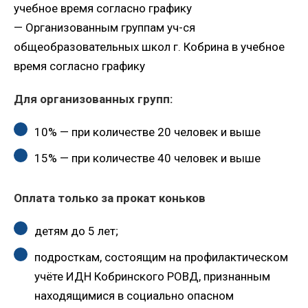
учебное время согласно графику
— Организованным группам уч-ся
общеобразовательных школ г. Кобрина в учебное
время согласно графику
Для организованных групп:
10% — при количестве 20 человек и выше
15% — при количестве 40 человек и выше
Оплата только за прокат коньков
детям до 5 лет;
подросткам, состоящим на профилактическом
учёте ИДН Кобринского РОВД, признанным
находящимися в социально опасном