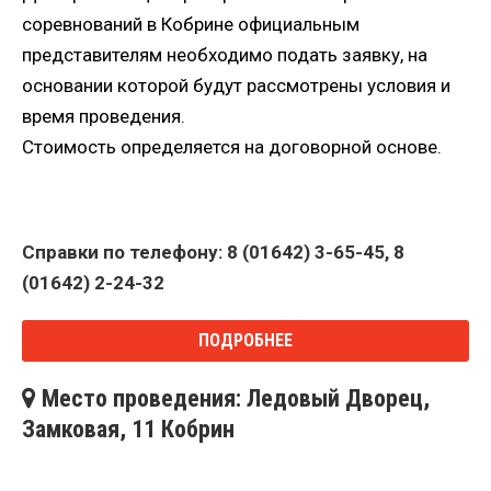
соревнований в Кобрине официальным
представителям необходимо подать заявку, на
основании которой будут рассмотрены условия и
время проведения.
Стоимость определяется на договорной основе.
Справки по телефону: 8 (01642) 3-65-45, 8
(01642) 2-24-32
ПОДРОБНЕЕ
Место проведения: Ледовый Дворец,
Замковая, 11 Кобрин