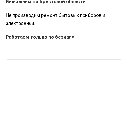
Выезжаем по Брестской области.
Не производим ремонт бытовых приборов и
электроники.
Работаем только по безналу.