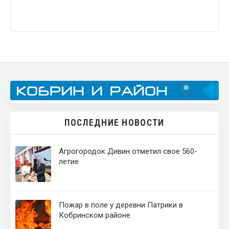
ПОСЛЕДНИЕ НОВОСТИ
Агрогородок Дивин отметил свое 560-
летие
Пожар в поле у деревни Патрики в
Кобринском районе