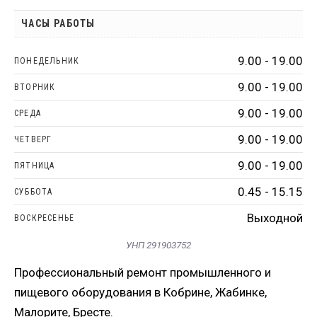
ЧАСЫ РАБОТЫ
9.00 - 19.00
ПОНЕДЕЛЬНИК
9.00 - 19.00
ВТОРНИК
9.00 - 19.00
СРЕДА
9.00 - 19.00
ЧЕТВЕРГ
9.00 - 19.00
ПЯТНИЦА
0.45 - 15.15
СУББОТА
Выходной
ВОСКРЕСЕНЬЕ
УНП 291903752
Профессиональный ремонт промышленного и
пищевого оборудования в Кобрине, Жабинке,
Малорите, Бресте.