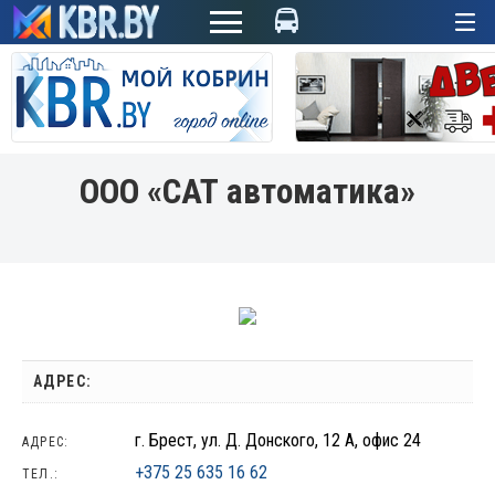
+
ООО «САТ автоматика»
АДРЕС:
г. Брест, ул. Д. Донского, 12 А, офис 24
АДРЕС:
+375 25 635 16 62
ТЕЛ.: