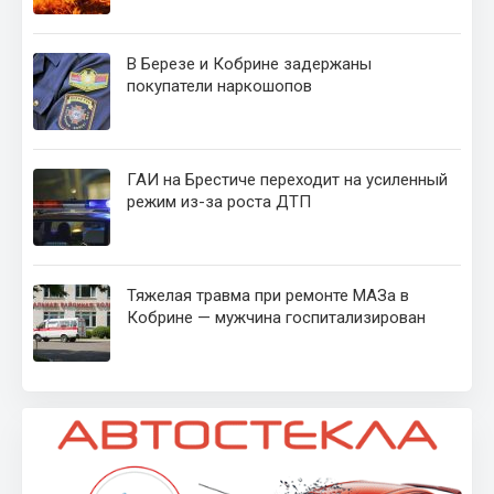
В Березе и Кобрине задержаны
покупатели наркошопов
ГАИ на Брестиче переходит на усиленный
режим из-за роста ДТП
Тяжелая травма при ремонте МАЗа в
Кобрине — мужчина госпитализирован