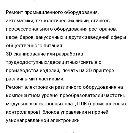
Ремонт промышленного оборудования,
автоматики, технологических линий, станков,
профессионального оборудования ресторанов,
кафе, баров, закусочных и других заведений сферы
общественного питания.
3D сканирование или разработка
труднодоступных/дефицитных/снятые с
производства изделий, печать на 3D принтере
различными пластиками.
Ремонт электроники различного оборудования на
компонентном уровне: преобразователей частоты,
модульных электронных плат, ПЛК (промышленных
контроллеров), блоков управления и прочей
узконаправленной электроники.