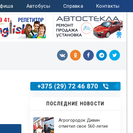
фиша
Автобусы
Справка
Контакты
ПОСЛЕДНИЕ НОВОСТИ
Агрогородок Дивин
отметил свое 560-летие