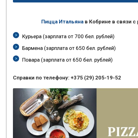
Пицца Итальяна
в Кобрине в связи с
Курьера (зарплата от 700 бел. рублей)
Бармена (зарплата от 650 бел. рублей)
Повара (зарплата от 650 бел. рублей)
Справки по телефону: +375 (29) 205-19-52