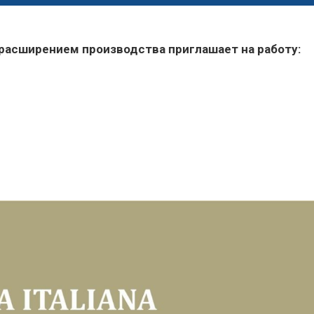
 расширением производства приглашает на работу: