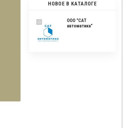
НОВОЕ В КАТАЛОГЕ
ООО "САТ
автоматика"