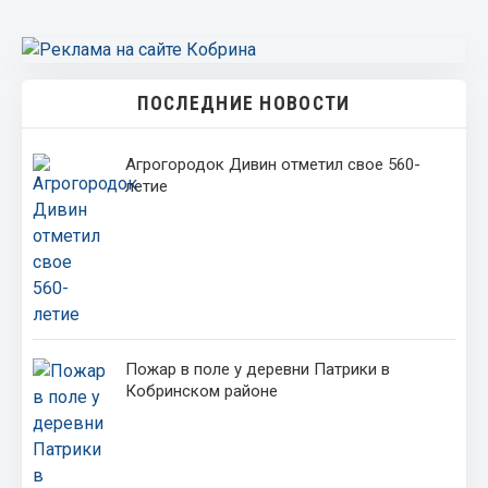
ПОСЛЕДНИЕ НОВОСТИ
Агрогородок Дивин отметил свое 560-
летие
Пожар в поле у деревни Патрики в
Кобринском районе