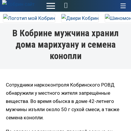
+
В Кобрине мужчина хранил
дома марихуану и семена
конопли
Сотрудники наркоконтроля Кобринского РОВД
обнаружили у местного жителя запрещённые
вещества. Во время обыска в доме 42-летнего
мужчины изъяли около 50 г сухой смеси, а также
семена конопли.