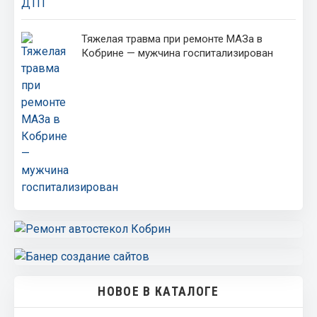
Тяжелая травма при ремонте МАЗа в
Кобрине — мужчина госпитализирован
НОВОЕ В КАТАЛОГЕ