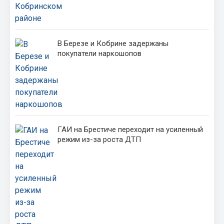
В Березе и Кобрине задержаны
покупатели наркошопов
ГАИ на Брестиче переходит на усиленный
режим из-за роста ДТП