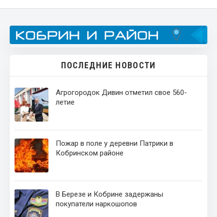
ПОСЛЕДНИЕ НОВОСТИ
Агрогородок Дивин отметил свое 560-
летие
Пожар в поле у деревни Патрики в
Кобринском районе
В Березе и Кобрине задержаны
покупатели наркошопов