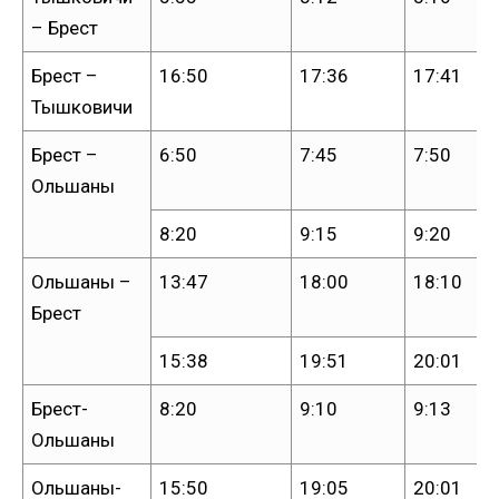
– Брест
Брест –
16:50
17:36
17:41
Тышковичи
Брест –
6:50
7:45
7:50
Ольшаны
8:20
9:15
9:20
Ольшаны –
13:47
18:00
18:10
Брест
15:38
19:51
20:01
Брест-
8:20
9:10
9:13
Ольшаны
Ольшаны-
15:50
19:05
20:01