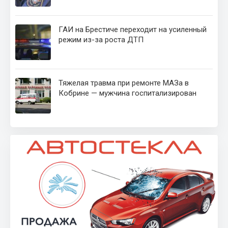
ГАИ на Брестиче переходит на усиленный
режим из-за роста ДТП
Тяжелая травма при ремонте МАЗа в
Кобрине — мужчина госпитализирован