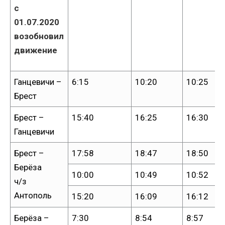
с
01.07.2020
возобновил
движение
Ганцевичи –
6:15
10:20
10:25
Брест
Брест –
15:40
16:25
16:30
Ганцевичи
Брест –
17:58
18:47
18:50
Берёза
10:00
10:49
10:52
ч/з
Антополь
15:20
16:09
16:12
Берёза –
7:30
8:54
8:57