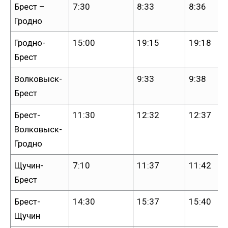
Брест –
7:30
8:33
8:36
Гродно
Гродно-
15:00
19:15
19:18
Брест
Волковыск-
9:33
9:38
Брест
Брест-
11:30
12:32
12:37
Волковыск-
Гродно
Щучин-
7:10
11:37
11:42
Брест
Брест-
14:30
15:37
15:40
Щучин