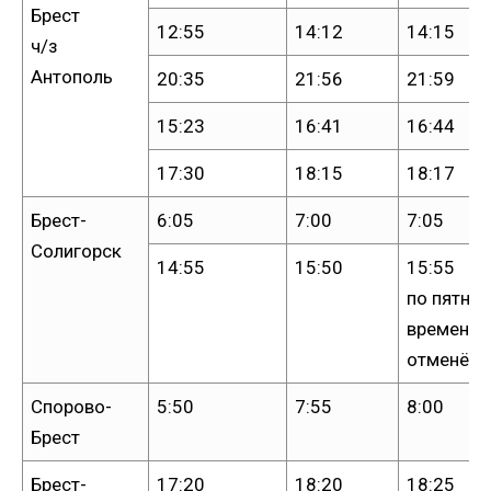
Брест
12:55
14:12
14:15
ч/з
Антополь
20:35
21:56
21:59
15:23
16:41
16:44
17:30
18:15
18:17
Брест-
6:05
7:00
7:05
Солигорск
14:55
15:50
15:55
по пятни
временно
отменён
Спорово-
5:50
7:55
8:00
Брест
Брест-
17:20
18:20
18:25