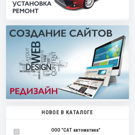
НОВОЕ В КАТАЛОГЕ
ООО "САТ автоматика"