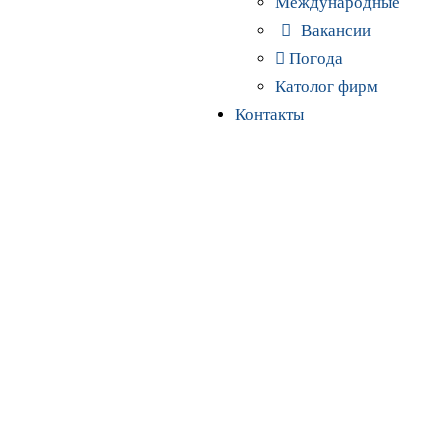
Международные
Вакансии
Погода
Католог фирм
Контакты