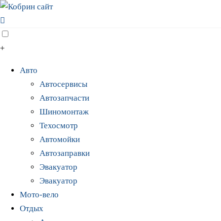
+
Авто
Автосервисы
Автозапчасти
Шиномонтаж
Техосмотр
Автомойки
Автозаправки
Эвакуатор
Эвакуатор
Мото-вело
Отдых