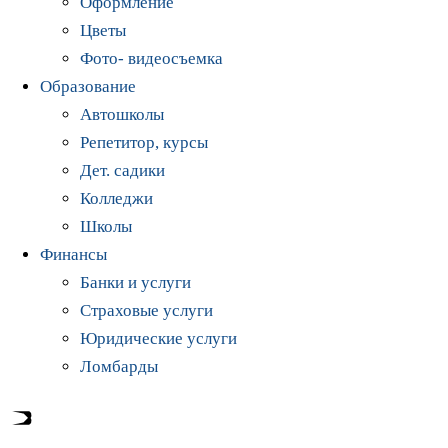
Оформление
Цветы
Фото- видеосъемка
Образование
Автошколы
Репетитор, курсы
Дет. садики
Колледжи
Школы
Финансы
Банки и услуги
Страховые услуги
Юридические услуги
Ломбарды