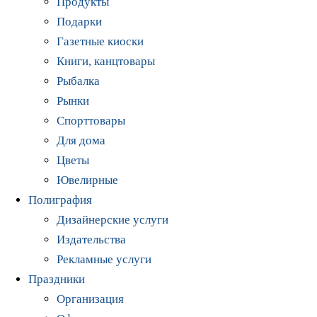
Продукты
Подарки
Газетные киоски
Книги, канцтовары
Рыбалка
Рынки
Спорттовары
Для дома
Цветы
Ювелирные
Полиграфия
Дизайнерские услуги
Издательства
Рекламные услуги
Праздники
Организация