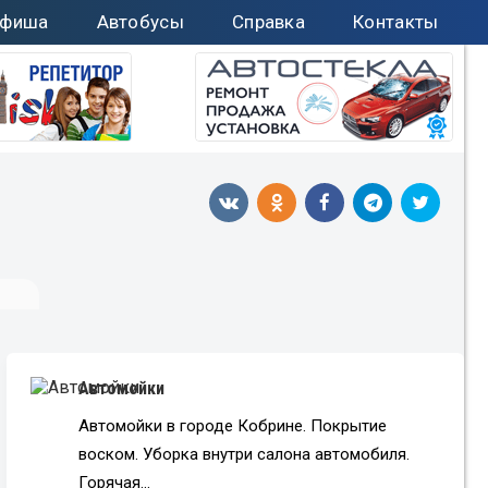
фиша
Автобусы
Справка
Контакты
Автомойки
Автомойки в городе Кобрине. Покрытие
воском. Уборка внутри салона автомобиля.
Горячая…