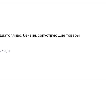
 дизтопливо, бензин, сопуствующие товары
жбы, 86