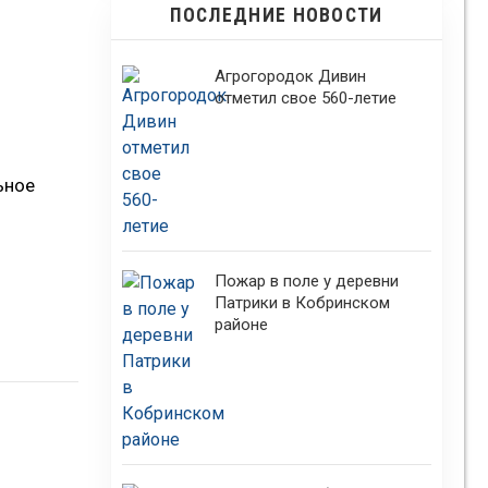
ПОСЛЕДНИЕ НОВОСТИ
Агрогородок Дивин
отметил свое 560-летие
ьное
Пожар в поле у деревни
Патрики в Кобринском
районе