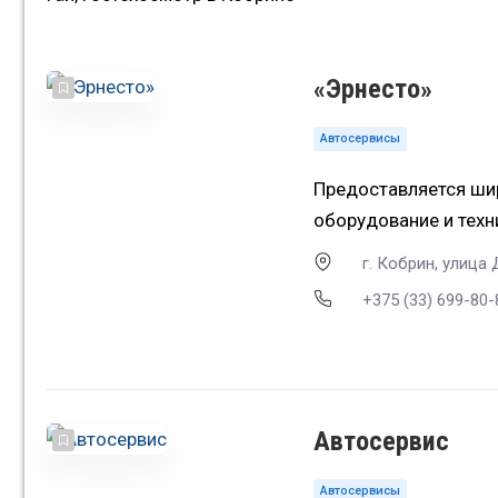
«Эрнесто»
Автосервисы
Предоставляется шир
оборудование и тех
г. Кобрин, улица
+375 (33) 699-80-
Автосервис
Автосервисы