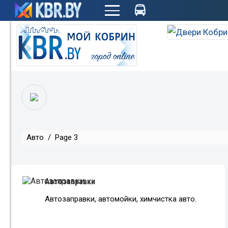
+
Авто
/
Page 3
Автозаправки
Автозаправки, автомойки, химчистка авто.