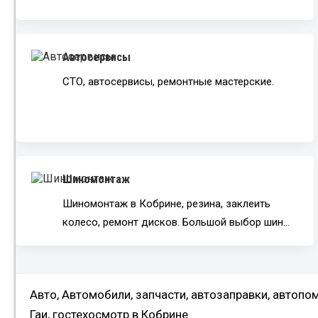
Автосервисы
СТО, автосервисы, ремонтные мастерские.
Шиномонтаж
Шиномонтаж в Кобрине, резина, заклеить
колесо, ремонт дисков. Большой выбор шин…
Авто, Автомобили, запчасти, автозаправки, автопо
Гаи, гостехосмотр в Кобрине