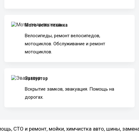
Мото-вело техника
Велосипеды, ремонт велосипедов,
мотоциклов. Обслуживание и ремонт
мотоциклов.
Эвакуатор
Вскрытие замков, эвакуация. Помощь на
дорогах.
мощь, СТО и ремонт, мойки, химчистка авто, шины, замена