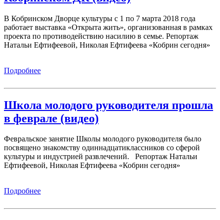
В Кобринском Дворце культуры с 1 по 7 марта 2018 года
работает выставка «Открыта жить», организованная в рамках
проекта по противодействию насилию в семье. Репортаж
Натальи Ефтифеевой, Николая Ефтифеева «Кобрин сегодня»
Подробнее
Школа молодого руководителя прошла
в феврале (видео)
Февральское занятие Школы молодого руководителя было
посвящено знакомству одиннадцатиклассников со сферой
культуры и индустрией развлечений. Репортаж Натальи
Ефтифеевой, Николая Ефтифеева «Кобрин сегодня»
Подробнее