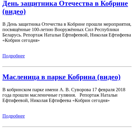
День защитника Отечества в Кобрине
(видео)
В День защитника Отечества в Кобрине прошли мероприятия,
посвящённые 100-летию Вооружённых Сил Республики
Беларусь. Репортаж Натальи Ефтифеевой, Николая Ефтифеева
«Кобрин сегодня»
Подробнее
Масленица в парке Кобрина (видео)
В кобринском парке имени А. В. Суворова 17 февраля 2018
года прошли масленичные гуляния. Репортаж Натальи
Ефтифеевой, Николая Ефтифеева «Кобрин сегодня»
Подробнее