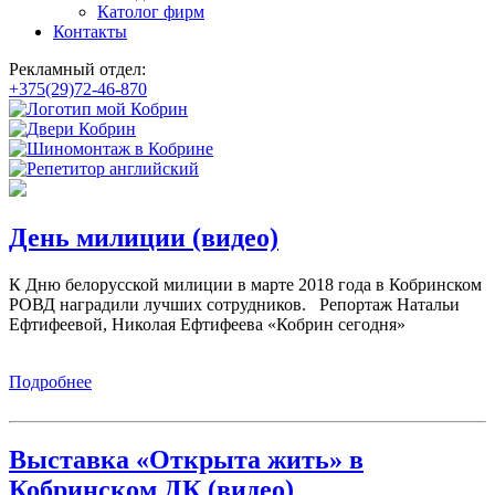
Католог фирм
Контакты
Рекламный отдел:
+375(29)72-46-870
День милиции (видео)
К Дню белорусской милиции в марте 2018 года в Кобринском
РОВД наградили лучших сотрудников. Репортаж Натальи
Ефтифеевой, Николая Ефтифеева «Кобрин сегодня»
Подробнее
Выставка «Открыта жить» в
Кобринском ДК (видео)