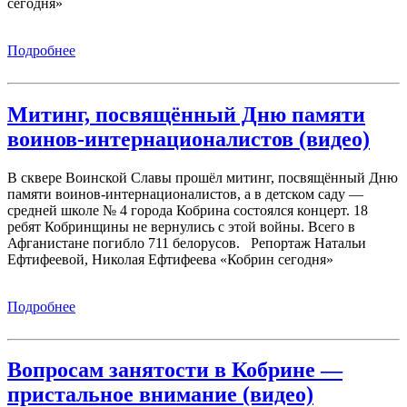
сегодня»
Подробнее
Митинг, посвящённый Дню памяти
воинов-интернационалистов (видео)
В сквере Воинской Славы прошёл митинг, посвящённый Дню
памяти воинов-интернационалистов, а в детском саду —
средней школе № 4 города Кобрина состоялся концерт. 18
ребят Кобринщины не вернулись с этой войны. Всего в
Афганистане погибло 711 белорусов. Репортаж Натальи
Ефтифеевой, Николая Ефтифеева «Кобрин сегодня»
Подробнее
Вопросам занятости в Кобрине —
пристальное внимание (видео)