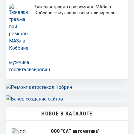
Тяжелая травма при ремонте МАЗа в
Кобрине — мужчина госпитализирован
НОВОЕ В КАТАЛОГЕ
ООО "САТ автоматика"