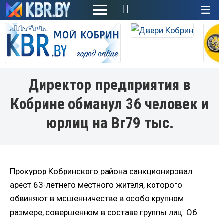
+
Директор предприятия в
Кобрине обманул 36 человек и
юрлиц на Br79 тыс.
Прокурор Кобринского района санкционировал
арест 63-летнего местного жителя, которого
обвиняют в мошенничестве в особо крупном
размере, совершенном в составе группы лиц. Об