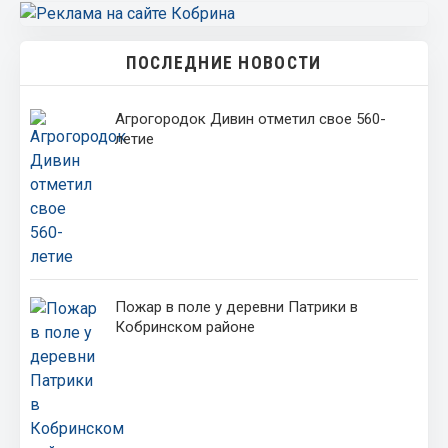
ПОСЛЕДНИЕ НОВОСТИ
Агрогородок Дивин отметил свое 560-
летие
Пожар в поле у деревни Патрики в
Кобринском районе