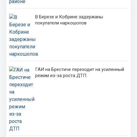
В Березе и Кобрине задержаны
покупатели наркошопов
ГАИ на Брестиче переходит на усиленный
режим из-за роста ДТП