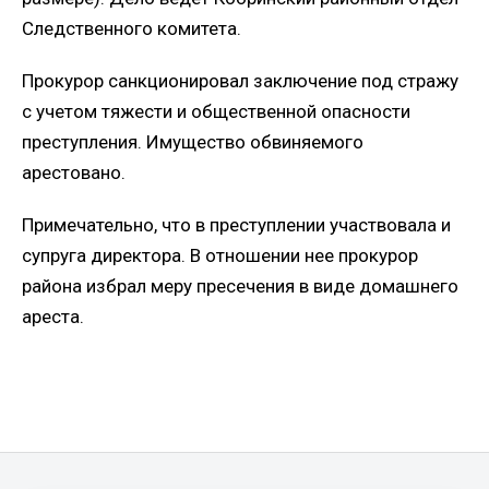
Следственного комитета.
Прокурор санкционировал заключение под стражу
с учетом тяжести и общественной опасности
преступления. Имущество обвиняемого
арестовано.
Примечательно, что в преступлении участвовала и
супруга директора. В отношении нее прокурор
района избрал меру пресечения в виде домашнего
ареста.