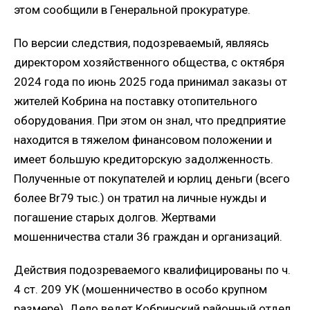
этом сообщили в Генеральной прокуратуре.
По версии следствия, подозреваемый, являясь
директором хозяйственного общества, с октября
2024 года по июнь 2025 года принимал заказы от
жителей Кобрина на поставку отопительного
оборудования. При этом он знал, что предприятие
находится в тяжелом финансовом положении и
имеет большую кредиторскую задолженность.
Полученные от покупателей и юрлиц деньги (всего
более Br79 тыс.) он тратил на личные нужды и
погашение старых долгов. Жертвами
мошенничества стали 36 граждан и организаций.
Действия подозреваемого квалифицированы по ч.
4 ст. 209 УК (мошенничество в особо крупном
размере). Дело ведет Кобринский районный отдел