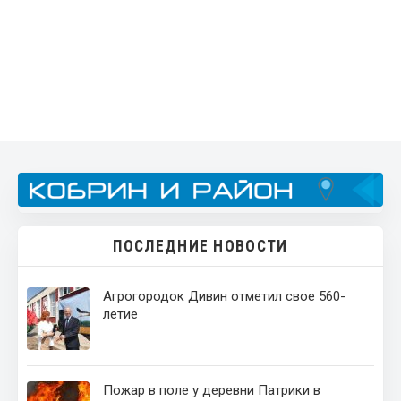
ПОСЛЕДНИЕ НОВОСТИ
Агрогородок Дивин отметил свое 560-
летие
Пожар в поле у деревни Патрики в