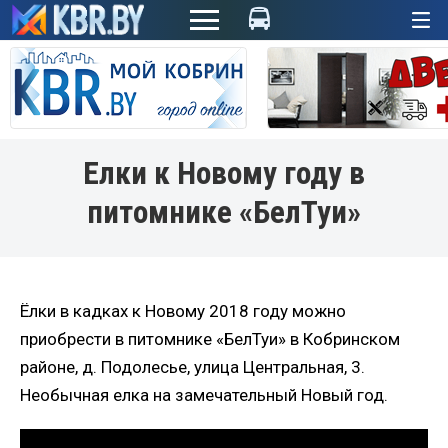
+
Елки к Новому году в
питомнике «БелТуи»
Ёлки в кадках к Новому 2018 году можно
приобрести в питомнике «БелТуи» в Кобринском
районе, д. Подолесье, улица Центральная, 3.
Необычная елка на замечательный Новый год.