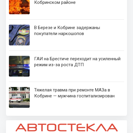
Кобринском районе
В Березе и Кобрине задержаны
покупатели наркошопов
ГАИ на Брестиче переходит на усиленный
режим из-за роста ДТП
Тяжелая травма при ремонте МАЗа в
Кобрине — мужчина госпитализирован