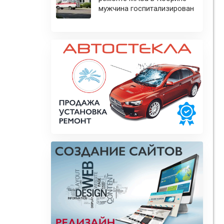
мужчина госпитализирован