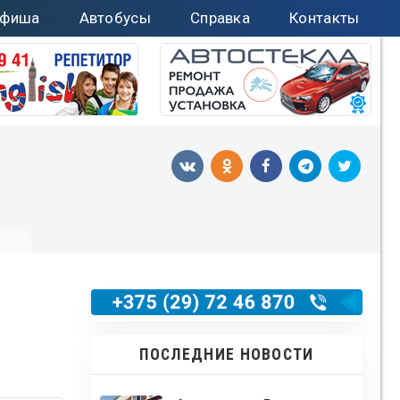
фиша
Автобусы
Справка
Контакты
ПОСЛЕДНИЕ НОВОСТИ