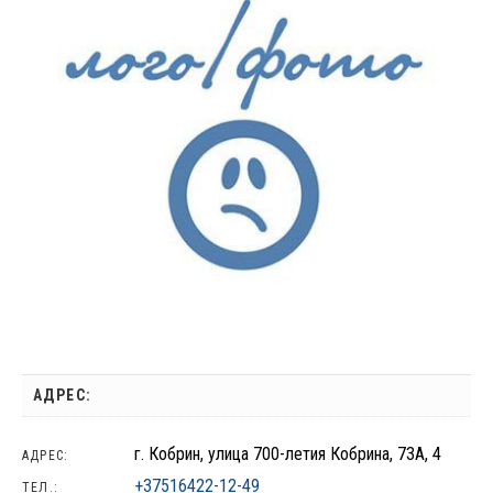
АДРЕС:
г. Кобрин, улица 700-летия Кобрина, 73А, 4
АДРЕС:
+37516422-12-49
ТЕЛ.: