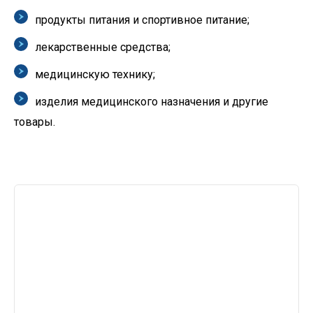
продукты питания и спортивное питание;
лекарственные средства;
медицинскую технику;
изделия медицинского назначения и другие
товары.