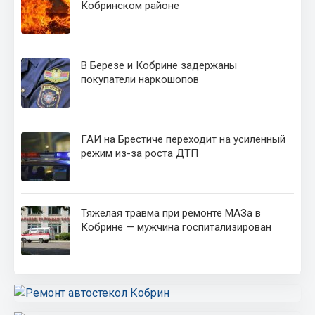
Кобринском районе
В Березе и Кобрине задержаны
покупатели наркошопов
ГАИ на Брестиче переходит на усиленный
режим из-за роста ДТП
Тяжелая травма при ремонте МАЗа в
Кобрине — мужчина госпитализирован