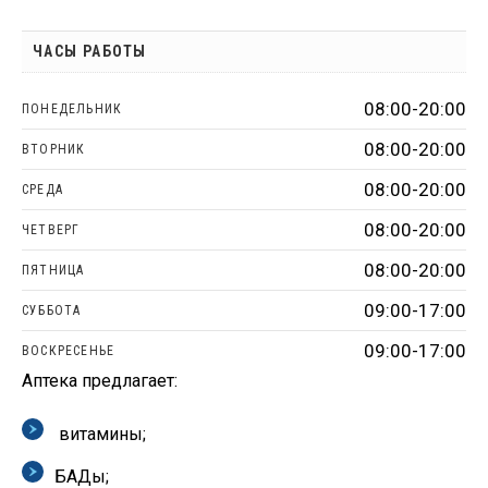
ЧАСЫ РАБОТЫ
08:00-20:00
ПОНЕДЕЛЬНИК
08:00-20:00
ВТОРНИК
08:00-20:00
СРЕДА
08:00-20:00
ЧЕТВЕРГ
08:00-20:00
ПЯТНИЦА
09:00-17:00
СУББОТА
09:00-17:00
ВОСКРЕСЕНЬЕ
Аптека предлагает:
витамины;
БАДы;