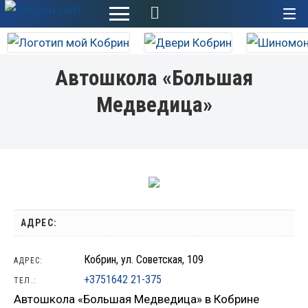
+
Автошкола «Большая
Медведица»
АДРЕС:
Кобрин, ул. Советская, 109
АДРЕС:
+3751642 21-375
ТЕЛ.:
Автошкола «Большая Медведица» в Кобрине