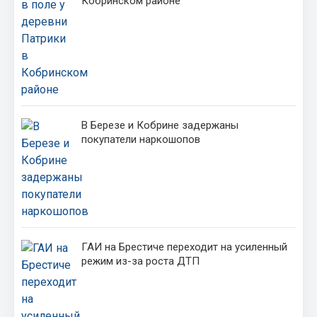
Кобринском районе
В Березе и Кобрине задержаны
покупатели наркошопов
ГАИ на Брестиче переходит на усиленный
режим из-за роста ДТП