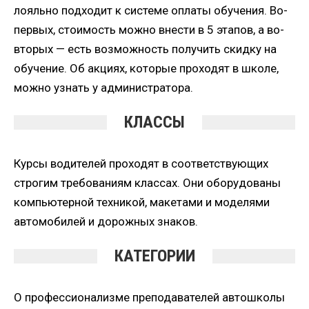
лояльно подходит к системе оплаты обучения. Во-
первых, стоимость можно внести в 5 этапов, а во-
вторых — есть возможность получить скидку на
обучение. Об акциях, которые проходят в школе,
можно узнать у администратора.
КЛАССЫ
Курсы водителей проходят в соответствующих
строгим требованиям классах. Они оборудованы
компьютерной техникой, макетами и моделями
автомобилей и дорожных знаков.
КАТЕГОРИИ
О профессионализме преподавателей автошколы