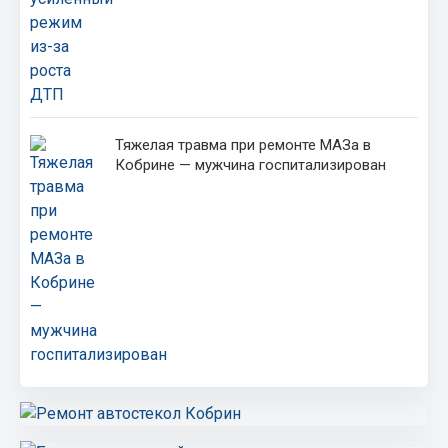
Тяжелая травма при ремонте МАЗа в
Кобрине — мужчина госпитализирован