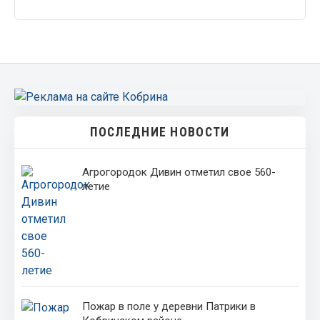
ПОСЛЕДНИЕ НОВОСТИ
Агрогородок Дивин отметил свое 560-
летие
Пожар в поле у деревни Патрики в