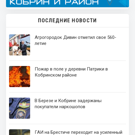
ПОСЛЕДНИЕ НОВОСТИ
Агрогородок Дивин отметил свое 560-
летие
Пожар в поле у деревни Патрики в
Кобринском районе
В Березе и Кобрине задержаны
покупатели наркошопов
ГАИ на Брестиче переходит на усиленный