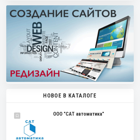
НОВОЕ В КАТАЛОГЕ
ООО "САТ автоматика"