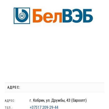
АДРЕС:
г. Кобрин, ул. Дружбы, 43 (Евроопт)
АДРЕС:
+37517 209-29-44
ТЕЛ.: