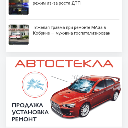
режим из-за роста ДТП
Тяжелая травма при ремонте МАЗа в
Кобрине — мужчина госпитализирован