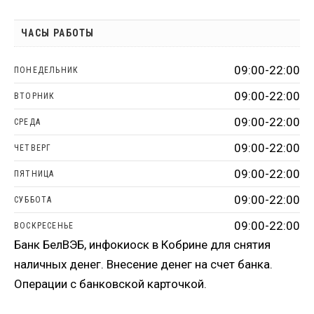
ЧАСЫ РАБОТЫ
09:00-22:00
ПОНЕДЕЛЬНИК
09:00-22:00
ВТОРНИК
09:00-22:00
СРЕДА
09:00-22:00
ЧЕТВЕРГ
09:00-22:00
ПЯТНИЦА
09:00-22:00
СУББОТА
09:00-22:00
ВОСКРЕСЕНЬЕ
Банк БелВЭБ, инфокиоск в Кобрине для снятия
наличных денег. Внесение денег на счет банка.
Операции с банковской карточкой.