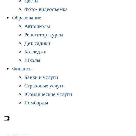
Цветы
Фото- видеосъемка
Образование
Автошколы
Репетитор, курсы
Дет. садики
Колледжи
Школы
Финансы
Банки и услуги
Страховые услуги
Юридические услуги
Ломбарды