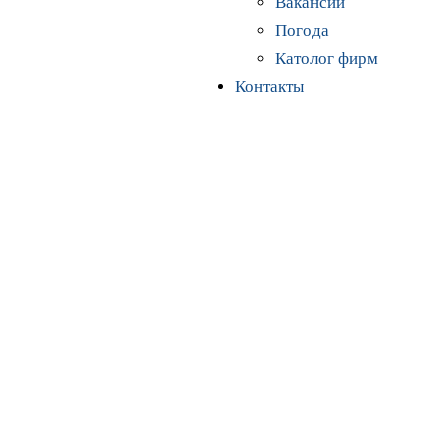
Вакансии
Погода
Католог фирм
Контакты