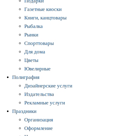
Подарки
Газетные киоски
Книги, канцтовары
Рыбалка
Рынки
Спорттовары
Для дома
Цветы
Ювелирные
Полиграфия
Дизайнерские услуги
Издательства
Рекламные услуги
Праздники
Организация
Оформление