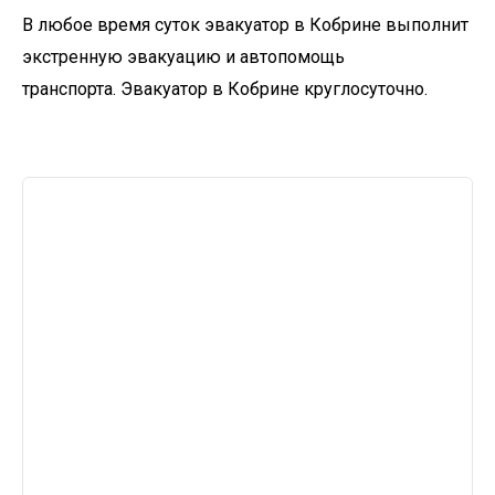
В любое время суток эвакуатор в Кобрине выполнит
экстренную эвакуацию и автопомощь
транспорта. Эвакуатор в Кобрине круглосуточно.