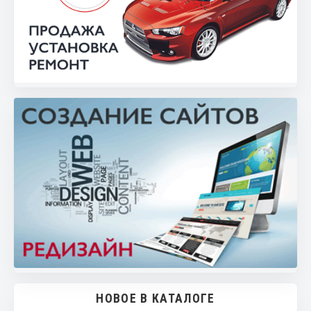
НОВОЕ В КАТАЛОГЕ