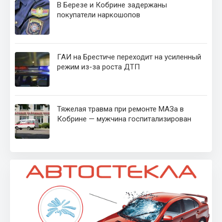
В Березе и Кобрине задержаны
покупатели наркошопов
ГАИ на Брестиче переходит на усиленный
режим из-за роста ДТП
Тяжелая травма при ремонте МАЗа в
Кобрине — мужчина госпитализирован