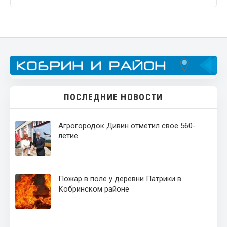
ПОСЛЕДНИЕ НОВОСТИ
Агрогородок Дивин отметил свое 560-
летие
Пожар в поле у деревни Патрики в
Кобринском районе