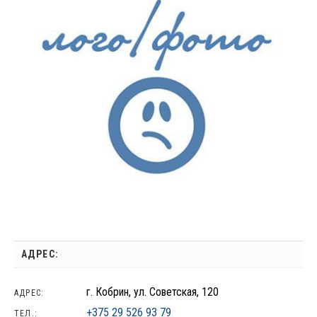
АДРЕС:
г. Кобрин, ул. Советская, 120
АДРЕС:
+375 29 526 93 79
ТЕЛ.: