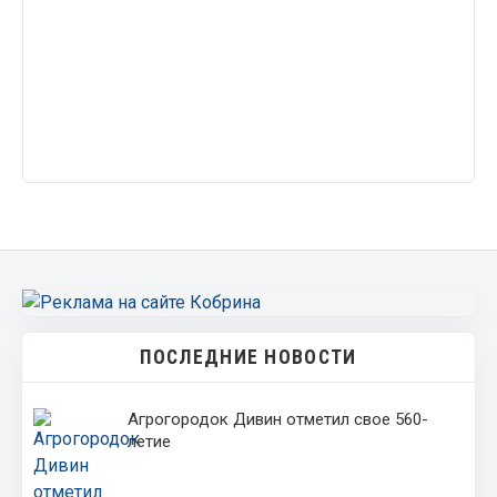
ПОСЛЕДНИЕ НОВОСТИ
Агрогородок Дивин отметил свое 560-
летие