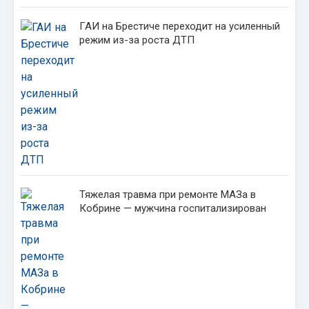
ГАИ на Брестиче переходит на усиленный
режим из-за роста ДТП
Тяжелая травма при ремонте МАЗа в
Кобрине — мужчина госпитализирован