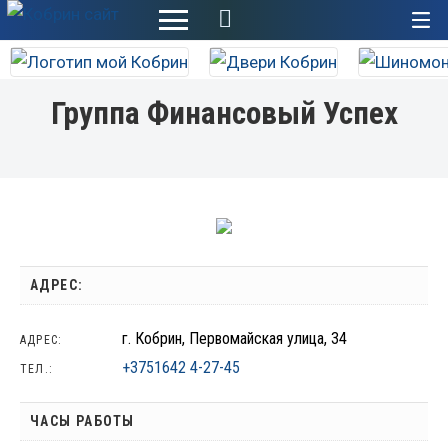
+
Группа Финансовый Успех
АДРЕС:
г. Кобрин, Первомайская улица, 34
АДРЕС:
+3751642 4-27-45
ТЕЛ.:
ЧАСЫ РАБОТЫ