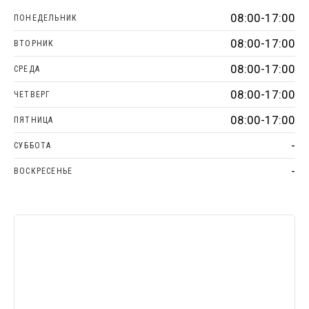
08:00-17:00
ПОНЕДЕЛЬНИК
08:00-17:00
ВТОРНИК
08:00-17:00
СРЕДА
08:00-17:00
ЧЕТВЕРГ
08:00-17:00
ПЯТНИЦА
-
СУББОТА
-
ВОСКРЕСЕНЬЕ