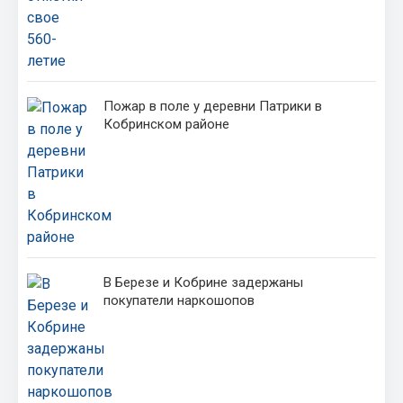
Пожар в поле у деревни Патрики в
Кобринском районе
В Березе и Кобрине задержаны
покупатели наркошопов