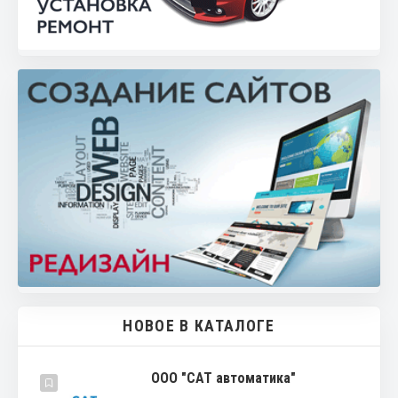
НОВОЕ В КАТАЛОГЕ
ООО "САТ автоматика"