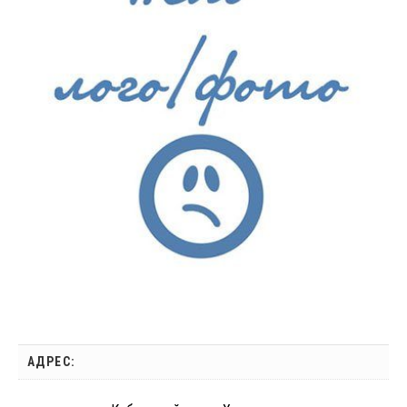
АДРЕС: