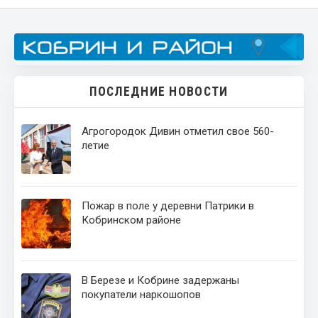
ПОСЛЕДНИЕ НОВОСТИ
Агрогородок Дивин отметил свое 560-
летие
Пожар в поле у деревни Патрики в
Кобринском районе
В Березе и Кобрине задержаны
покупатели наркошопов