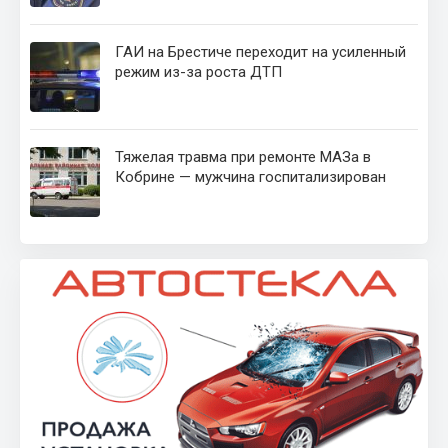
ГАИ на Брестиче переходит на усиленный
режим из-за роста ДТП
Тяжелая травма при ремонте МАЗа в
Кобрине — мужчина госпитализирован