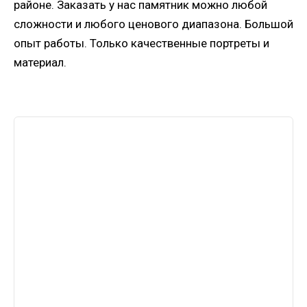
районе. Заказать у нас памятник можно любой
сложности и любого ценового диапазона. Большой
опыт работы. Только качественные портреты и
материал.