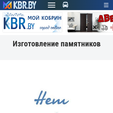
+
Изготовление памятников