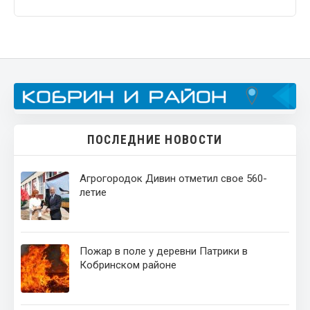
ПОСЛЕДНИЕ НОВОСТИ
Агрогородок Дивин отметил свое 560-
летие
Пожар в поле у деревни Патрики в
Кобринском районе