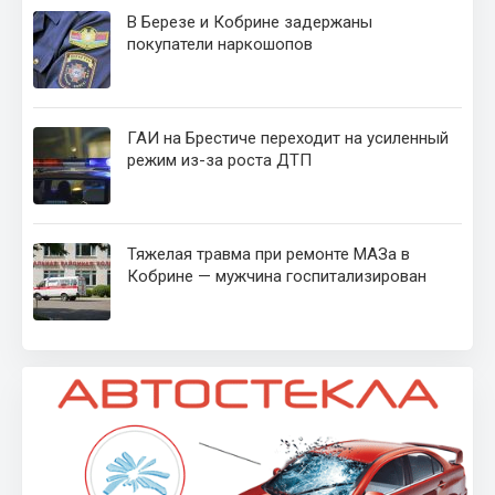
В Березе и Кобрине задержаны
покупатели наркошопов
ГАИ на Брестиче переходит на усиленный
режим из-за роста ДТП
Тяжелая травма при ремонте МАЗа в
Кобрине — мужчина госпитализирован