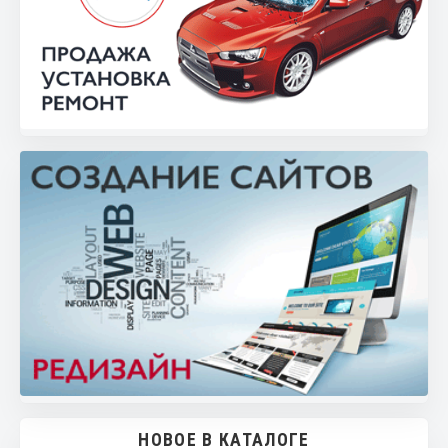
НОВОЕ В КАТАЛОГЕ