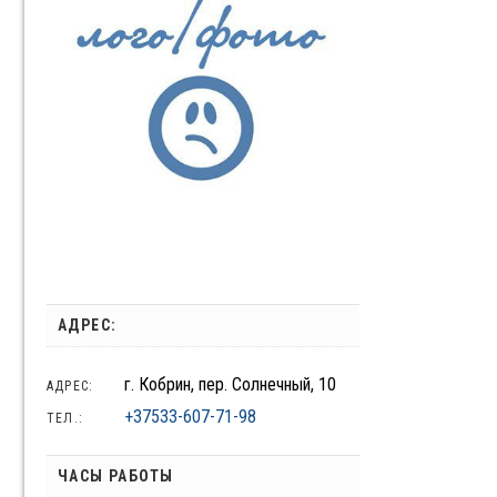
АДРЕС:
г. Кобрин, пер. Солнечный, 10
АДРЕС:
+37533-607-71-98
ТЕЛ.:
ЧАСЫ РАБОТЫ