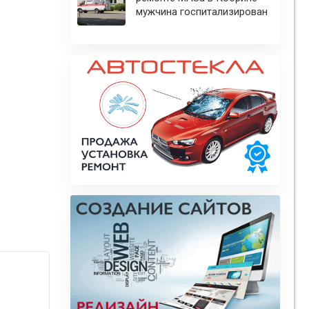
мужчина госпитализирован