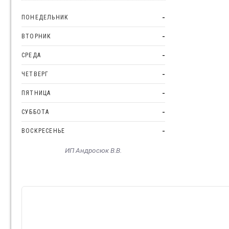
-
ПОНЕДЕЛЬНИК
-
ВТОРНИК
-
СРЕДА
-
ЧЕТВЕРГ
-
ПЯТНИЦА
-
СУББОТА
-
ВОСКРЕСЕНЬЕ
ИП Андросюк В.В.