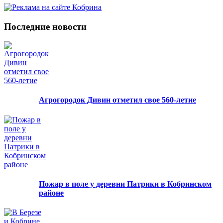
Последние новости
Агрогородок Дивин отметил свое 560-летие
Пожар в поле у деревни Патрики в Кобринском
районе