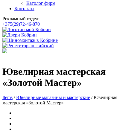
Католог фирм
Контакты
Рекламный отдел:
+375(29)72-46-870
Ювелирная мастерская
«Золотой Мастер»
Items
/
Ювелирные магазины и мастерские
/
Ювелирная
мастерская «Золотой Мастер»