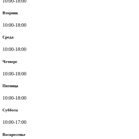
10:00-18:00
Вторник
10:00-18:00
Среда
10:00-18:00
Четверг
10:00-18:00
Пятница
10:00-18:00
Суббота
10:00-17:00
Воскресенье