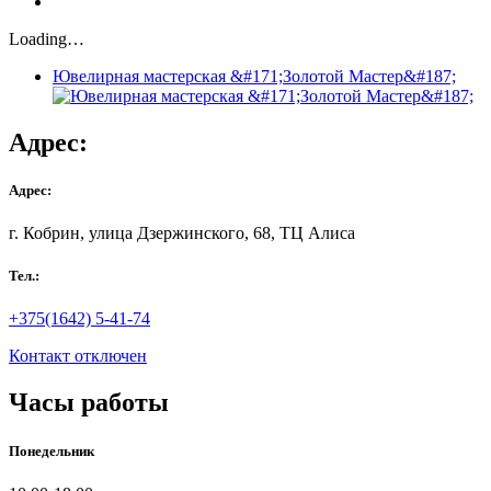
Loading…
Ювелирная мастерская &#171;Золотой Мастер&#187;
Адрес:
Адрес:
г. Кобрин, улица Дзержинского, 68, ТЦ Алиса
Тел.:
+375(1642) 5-41-74
Контакт отключен
Часы работы
Понедельник