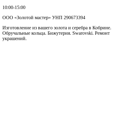
10:00-15:00
ООО «Золотой мастер» УНП 290673394
Изготовление из вашего золота и серебра в Кобрине.
Обручальные кольца. Бижутерия. Swarovski. Ремонт
украшений.