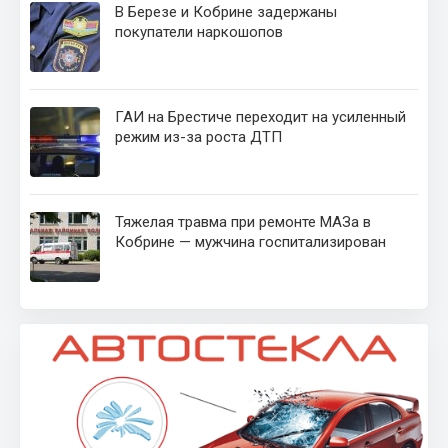
В Березе и Кобрине задержаны
покупатели наркошопов
ГАИ на Брестиче переходит на усиленный
режим из-за роста ДТП
Тяжелая травма при ремонте МАЗа в
Кобрине — мужчина госпитализирован