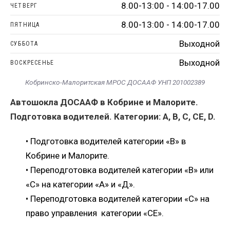
8.00-13:00 - 14:00-17.00
ЧЕТВЕРГ
8.00-13:00 - 14:00-17.00
ПЯТНИЦА
Выходной
СУББОТА
Выходной
ВОСКРЕСЕНЬЕ
Кобринско-Малоритская МРОС ДОСААФ УНП 201002389
Автошокла ДОСААФ в Кобрине и Малорите.
Подготовка водителей. Категории: А, В, С, СЕ, D.
• Подготовка водителей категории «В» в
Кобрине и Малорите.
• Переподготовка водителей категории «В» или
«С» на категории «А» и «Д».
• Переподготовка водителей категории «С» на
право управления категории «СЕ».