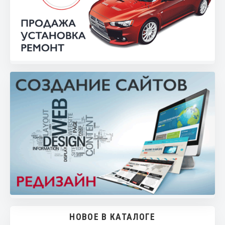
НОВОЕ В КАТАЛОГЕ