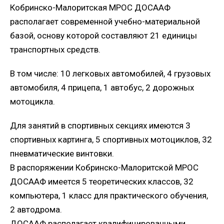
Кобринско-Малоритская МРОС ДОСААФ
располагает современной учебно-материальной
базой, основу которой составляют 21 единицы
транспортных средств.
В том числе: 10 легковых автомобилей, 4 грузовых
автомобиля, 4 прицепа, 1 автобус, 2 дорожных
мотоцикла.
Для занятий в спортивных секциях имеются 3
спортивных картинга, 5 спортивных мотоциклов, 32
пневматические винтовки.
В распоряжении Кобринско-Малоритской МРОС
ДОСААФ имеется 5 теоретических классов, 32
компьютера, 1 класс для практического обучения,
2 автодрома.
ДОСААФ располагает квалифицированными