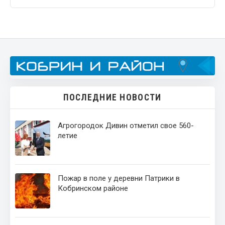
ПОСЛЕДНИЕ НОВОСТИ
Агрогородок Дивин отметил свое 560-
летие
Пожар в поле у деревни Патрики в
Кобринском районе