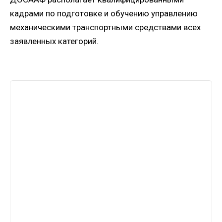
кадрами по подготовке и обучению управлению
механическими транспортными средствами всех
заявленных категорий.