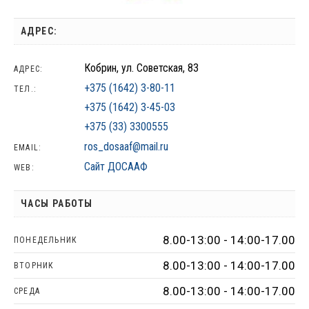
АДРЕС:
Кобрин, ул. Советская, 83
АДРЕС:
+375 (1642) 3-80-11
ТЕЛ.:
+375 (1642) 3-45-03
+375 (33) 3300555
ros_dosaaf@mail.ru
EMAIL:
Сайт ДОСААФ
WEB:
ЧАСЫ РАБОТЫ
8.00-13:00 - 14:00-17.00
ПОНЕДЕЛЬНИК
8.00-13:00 - 14:00-17.00
ВТОРНИК
8.00-13:00 - 14:00-17.00
СРЕДА