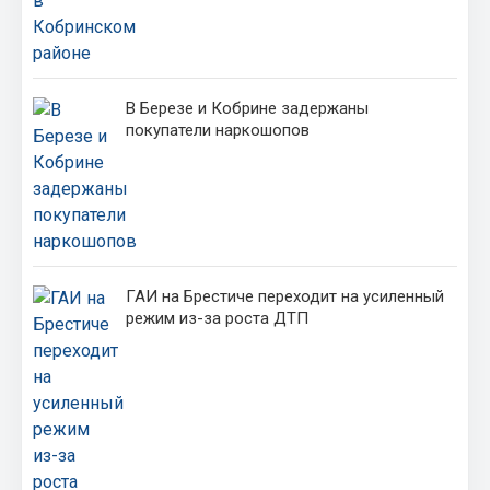
В Березе и Кобрине задержаны
покупатели наркошопов
ГАИ на Брестиче переходит на усиленный
режим из-за роста ДТП