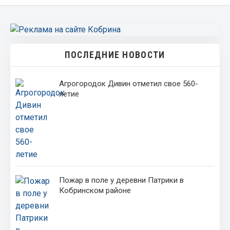
ПОСЛЕДНИЕ НОВОСТИ
Агрогородок Дивин отметил свое 560-
летие
Пожар в поле у деревни Патрики в
Кобринском районе