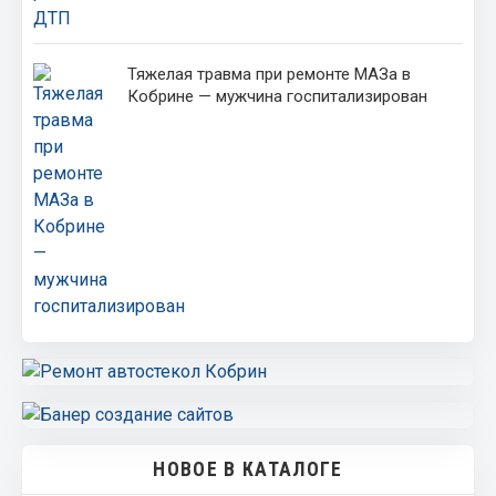
Тяжелая травма при ремонте МАЗа в
Кобрине — мужчина госпитализирован
НОВОЕ В КАТАЛОГЕ