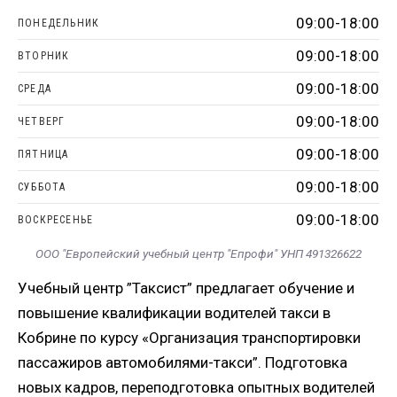
09:00-18:00
ПОНЕДЕЛЬНИК
09:00-18:00
ВТОРНИК
09:00-18:00
СРЕДА
09:00-18:00
ЧЕТВЕРГ
09:00-18:00
ПЯТНИЦА
09:00-18:00
СУББОТА
09:00-18:00
ВОСКРЕСЕНЬЕ
ООО "Европейский учебный центр "Епрофи" УНП 491326622
Учебный центр ”Таксист” предлагает обучение и
повышение квалификации водителей такси в
Кобрине по курсу «Организация транспортировки
пассажиров автомобилями-такси”. Подготовка
новых кадров, переподготовка опытных водителей