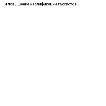
и повышение квалификации таксистов.