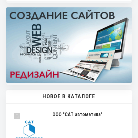
НОВОЕ В КАТАЛОГЕ
ООО "САТ автоматика"