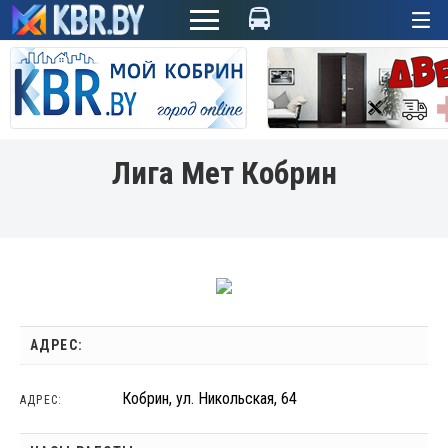
+
Лига Мет Кобрин
АДРЕС:
Кобрин, ул. Никольская, 64
АДРЕС: