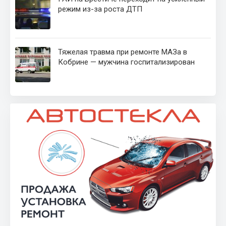
режим из-за роста ДТП
Тяжелая травма при ремонте МАЗа в
Кобрине — мужчина госпитализирован