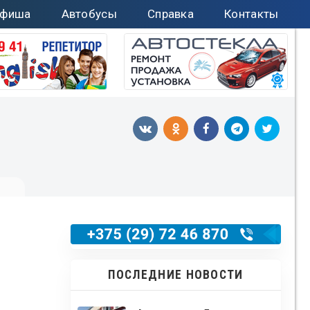
фиша
Автобусы
Справка
Контакты
ПОСЛЕДНИЕ НОВОСТИ