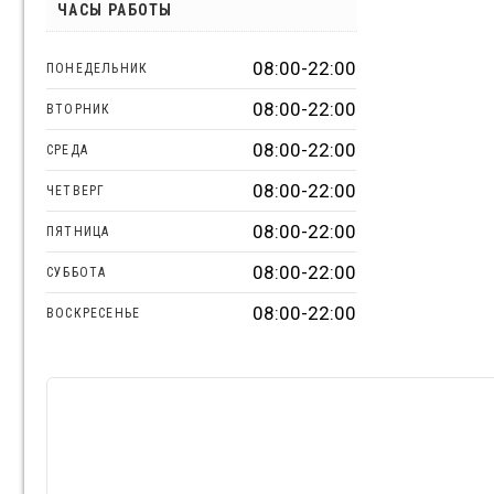
ЧАСЫ РАБОТЫ
08:00-22:00
ПОНЕДЕЛЬНИК
08:00-22:00
ВТОРНИК
08:00-22:00
СРЕДА
08:00-22:00
ЧЕТВЕРГ
08:00-22:00
ПЯТНИЦА
08:00-22:00
СУББОТА
08:00-22:00
ВОСКРЕСЕНЬЕ