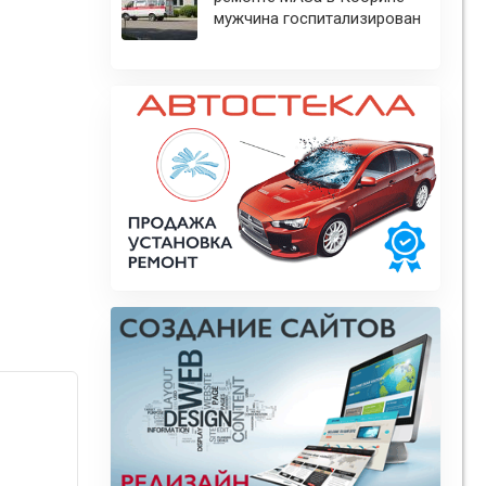
мужчина госпитализирован