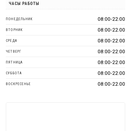
ЧАСЫ РАБОТЫ
08:00-22:00
ПОНЕДЕЛЬНИК
08:00-22:00
ВТОРНИК
08:00-22:00
СРЕДА
08:00-22:00
ЧЕТВЕРГ
08:00-22:00
ПЯТНИЦА
08:00-22:00
СУББОТА
08:00-22:00
ВОСКРЕСЕНЬЕ