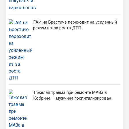
ГАИ на Брестиче переходит на усиленный
режим из-за роста ДТП
Тяжелая травма при ремонте МАЗа в
Кобрине — мужчина госпитализирован