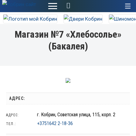
+
Магазин №7 «Хлебосолье»
(Бакалея)
АДРЕС:
г. Кобрин, Советская улица, 115, корп. 2
АДРЕС:
+3751642 2-18-36
ТЕЛ.: