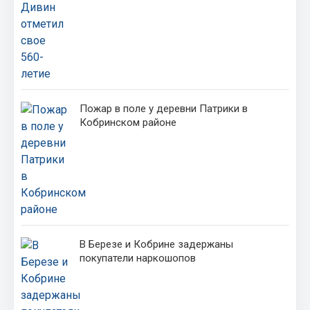
Пожар в поле у деревни Патрики в
Кобринском районе
В Березе и Кобрине задержаны
покупатели наркошопов