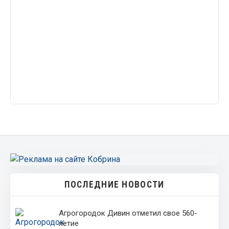
ПОСЛЕДНИЕ НОВОСТИ
Агрогородок Дивин отметил свое 560-
летие