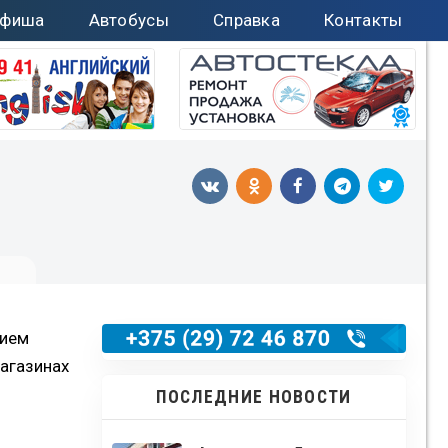
фиша
Автобусы
Справка
Контакты
нием
магазинах
ПОСЛЕДНИЕ НОВОСТИ