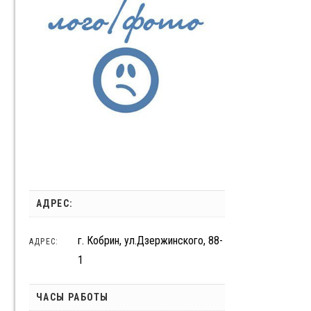
АДРЕС:
г. Кобрин, ул.Дзержинского, 88-
АДРЕС:
1
ЧАСЫ РАБОТЫ