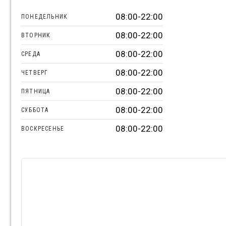
08:00-22:00
ПОНЕДЕЛЬНИК
08:00-22:00
ВТОРНИК
08:00-22:00
СРЕДА
08:00-22:00
ЧЕТВЕРГ
08:00-22:00
ПЯТНИЦА
08:00-22:00
СУББОТА
08:00-22:00
ВОСКРЕСЕНЬЕ