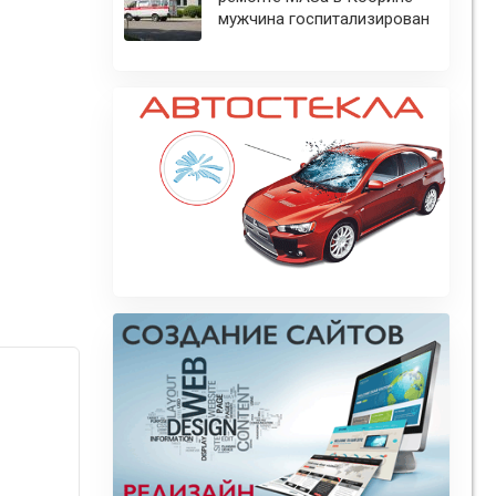
мужчина госпитализирован