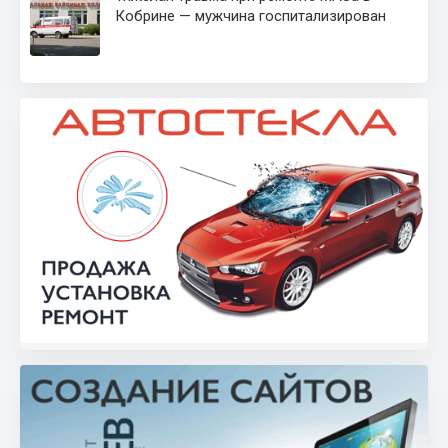
Кобрине — мужчина госпитализирован