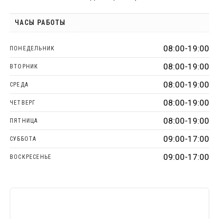
ЧАСЫ РАБОТЫ
08:00-19:00
ПОНЕДЕЛЬНИК
08:00-19:00
ВТОРНИК
08:00-19:00
СРЕДА
08:00-19:00
ЧЕТВЕРГ
08:00-19:00
ПЯТНИЦА
09:00-17:00
СУББОТА
09:00-17:00
ВОСКРЕСЕНЬЕ