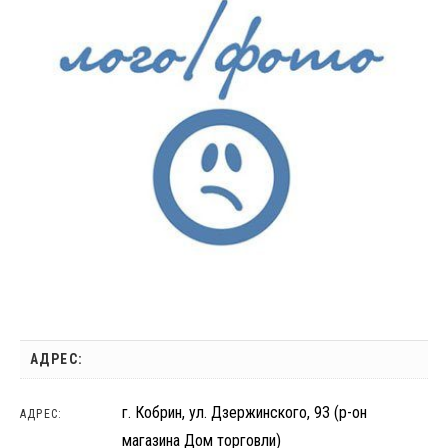
АДРЕС:
г. Кобрин, ул. Дзержинского, 93 (р-он
АДРЕС:
магазина Дом торговли)