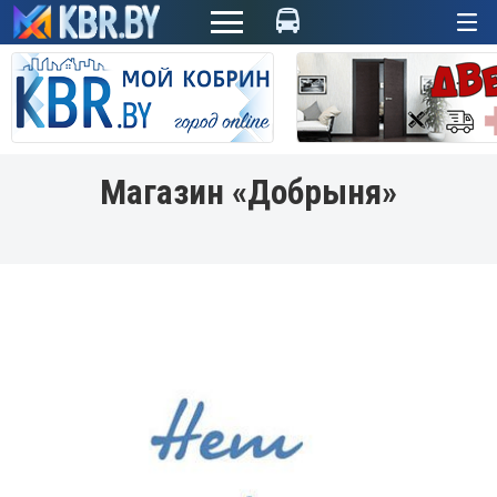
+
Магазин «Добрыня»