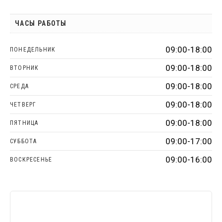
ЧАСЫ РАБОТЫ
09:00-18:00
ПОНЕДЕЛЬНИК
09:00-18:00
ВТОРНИК
09:00-18:00
СРЕДА
09:00-18:00
ЧЕТВЕРГ
09:00-18:00
ПЯТНИЦА
09:00-17:00
СУББОТА
09:00-16:00
ВОСКРЕСЕНЬЕ