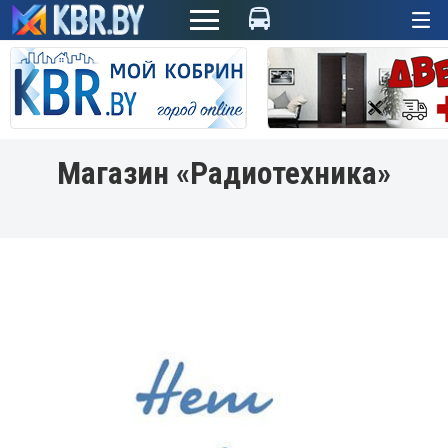
+
Магазин «Радиотехника»