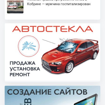
Кобрине — мужчина госпитализирован