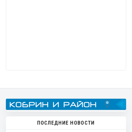
ПОСЛЕДНИЕ НОВОСТИ