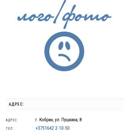
АДРЕС:
г. Кобрин, ул. Пушкина, 8
АДРЕС:
+3751642 2-10-50
ТЕЛ.: