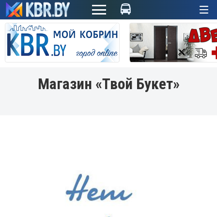
+
Магазин «Твой Букет»