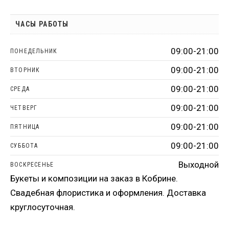
ЧАСЫ РАБОТЫ
09:00-21:00
ПОНЕДЕЛЬНИК
09:00-21:00
ВТОРНИК
09:00-21:00
СРЕДА
09:00-21:00
ЧЕТВЕРГ
09:00-21:00
ПЯТНИЦА
09:00-21:00
СУББОТА
Выходной
ВОСКРЕСЕНЬЕ
Букеты и композиции на заказ в Кобрине.
Свадебная флористика и оформления. Доставка
круглосуточная.