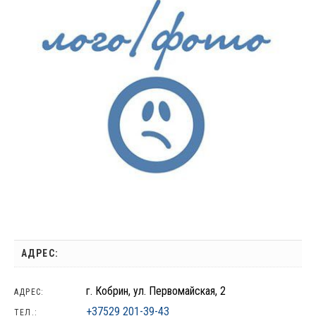
АДРЕС:
г. Кобрин, ул. Первомайская, 2
АДРЕС:
+37529 201-39-43
ТЕЛ.: