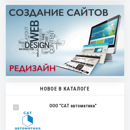
НОВОЕ В КАТАЛОГЕ
ООО "САТ автоматика"