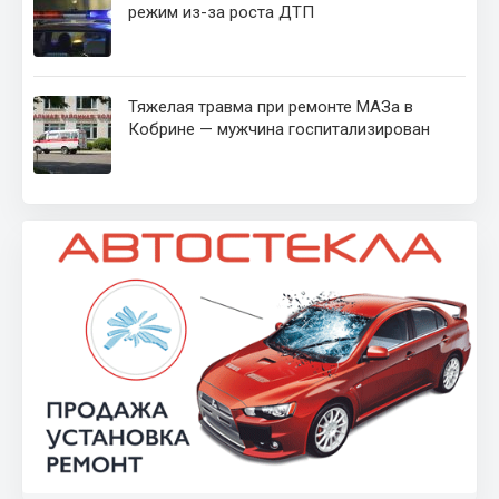
режим из-за роста ДТП
Тяжелая травма при ремонте МАЗа в
Кобрине — мужчина госпитализирован