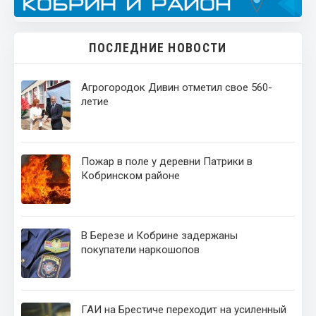
ПОСЛЕДНИЕ НОВОСТИ
Агрогородок Дивин отметил свое 560-
летие
Пожар в поле у деревни Патрики в
Кобринском районе
В Березе и Кобрине задержаны
покупатели наркошопов
ГАИ на Брестиче переходит на усиленный