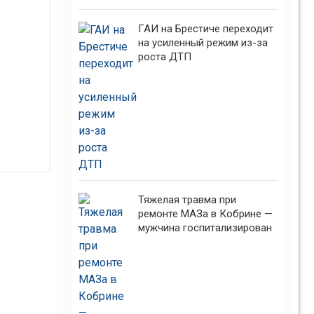
ГАИ на Брестиче переходит
на усиленный режим из-за
роста ДТП
Тяжелая травма при
ремонте МАЗа в Кобрине —
мужчина госпитализирован