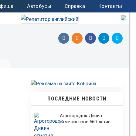
фиша
Автобусы
Справка
Контакты
ПОСЛЕДНИЕ НОВОСТИ
Агрогородок Дивин
отметил свое 560-летие