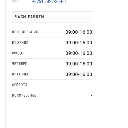
+37516 422-36-00
ТЕЛ.:
ЧАСЫ РАБОТЫ
09:00-16:00
ПОНЕДЕЛЬНИК
09:00-16:00
ВТОРНИК
09:00-16:00
СРЕДА
09:00-16:00
ЧЕТВЕРГ
09:00-16:00
ПЯТНИЦА
-
СУББОТА
-
ВОСКРЕСЕНЬЕ