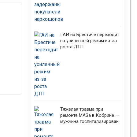
ГАИ на Брестиче переходит
на усиленный режим из-за
роста ДТП
Тяжелая травма при
ремонте МАЗа в Кобрине —
мужчина госпитализирован