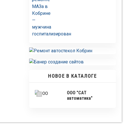
НОВОЕ В КАТАЛОГЕ
ООО "САТ
автоматика"