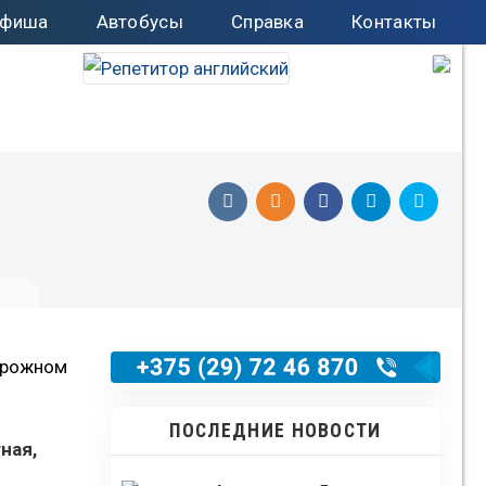
фиша
Автобусы
Справка
Контакты
дорожном
ПОСЛЕДНИЕ НОВОСТИ
ная,