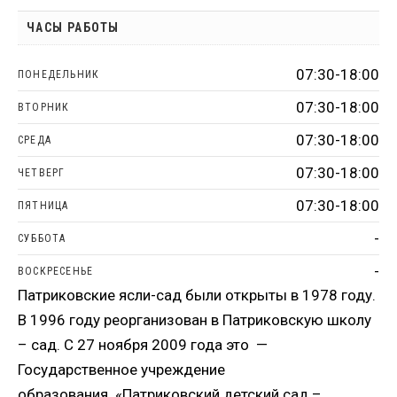
ЧАСЫ РАБОТЫ
07:30-18:00
ПОНЕДЕЛЬНИК
07:30-18:00
ВТОРНИК
07:30-18:00
СРЕДА
07:30-18:00
ЧЕТВЕРГ
07:30-18:00
ПЯТНИЦА
-
СУББОТА
-
ВОСКРЕСЕНЬЕ
Патриковские ясли-сад были открыты в 1978 году.
В 1996 году реорганизован в Патриковскую школу
– сад. С 27 ноября 2009 года это —
Государственное учреждение
образования «Патриковский детский сад –