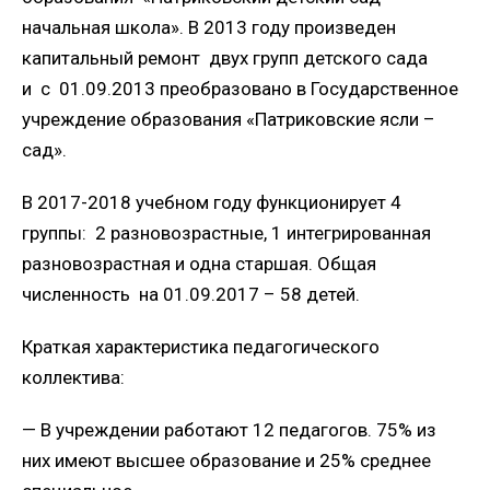
начальная школа». В 2013 году произведен
капитальный ремонт двух групп детского сада
и с 01.09.2013 преобразовано в Государственное
учреждение образования «Патриковские ясли –
сад».
В 2017-2018 учебном году функционирует 4
группы: 2 разновозрастные, 1 интегрированная
разновозрастная и одна старшая. Общая
численность на 01.09.2017 – 58 детей.
Краткая характеристика педагогического
коллектива:
— В учреждении работают 12 педагогов. 75% из
них имеют высшее образование и 25% среднее