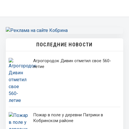
ПОСЛЕДНИЕ НОВОСТИ
Агрогородок Дивин отметил свое 560-
летие
Пожар в поле у деревни Патрики в
Кобринском районе