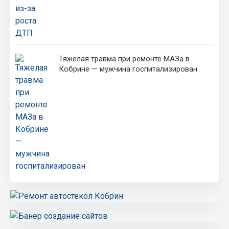
Тяжелая травма при ремонте МАЗа в
Кобрине — мужчина госпитализирован