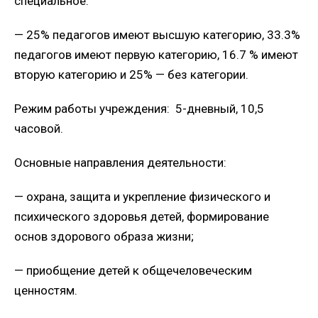
специальное.
— 25% педагогов имеют высшую категорию, 33.3%
педагогов имеют первую категорию, 16.7 % имеют
вторую категорию и 25% — без категории.
Режим работы учреждения: 5-дневный, 10,5
часовой.
Основные направления деятельности:
— охрана, защита и укрепление физического и
психического здоровья детей, формирование
основ здорового образа жизни;
— приобщение детей к общечеловеческим
ценностям.