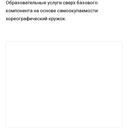
Образовательные услуги сверх базового
компонента на основе самоокупаемости:
хореографический кружок.