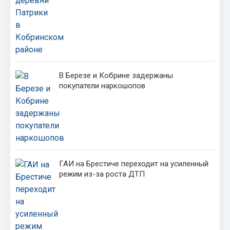
В Березе и Кобрине задержаны
покупатели наркошопов
ГАИ на Брестиче переходит на усиленный
режим из-за роста ДТП