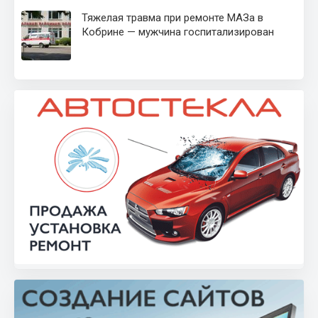
Тяжелая травма при ремонте МАЗа в
Кобрине — мужчина госпитализирован