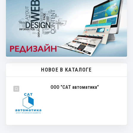
НОВОЕ В КАТАЛОГЕ
ООО "САТ автоматика"