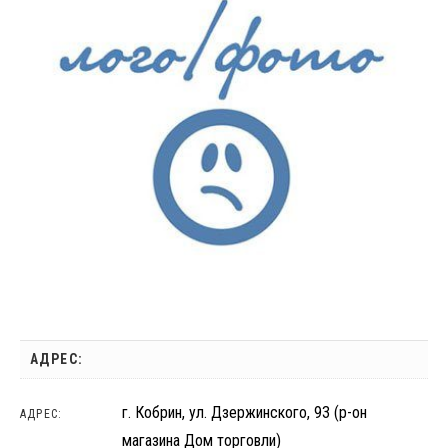
АДРЕС:
г. Кобрин, ул. Дзержинского, 93 (р-он
АДРЕС:
магазина Дом торговли)