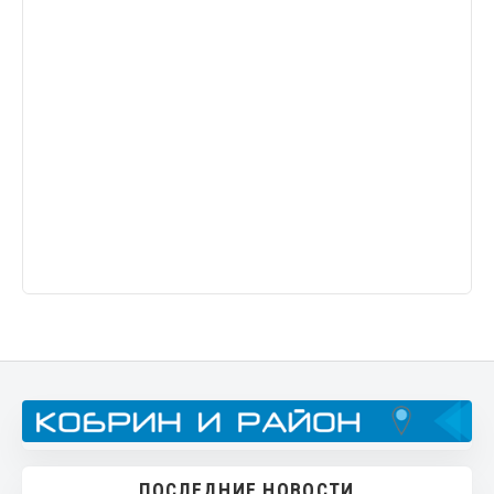
ПОСЛЕДНИЕ НОВОСТИ