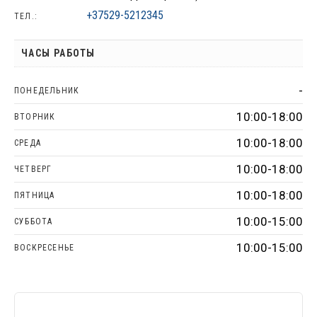
+37529-5212345
ТЕЛ.:
ЧАСЫ РАБОТЫ
-
ПОНЕДЕЛЬНИК
10:00-18:00
ВТОРНИК
10:00-18:00
СРЕДА
10:00-18:00
ЧЕТВЕРГ
10:00-18:00
ПЯТНИЦА
10:00-15:00
СУББОТА
10:00-15:00
ВОСКРЕСЕНЬЕ