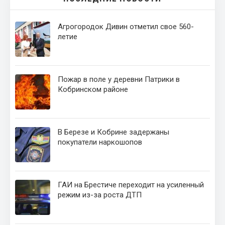
Агрогородок Дивин отметил свое 560-
летие
Пожар в поле у деревни Патрики в
Кобринском районе
В Березе и Кобрине задержаны
покупатели наркошопов
ГАИ на Брестиче переходит на усиленный
режим из-за роста ДТП