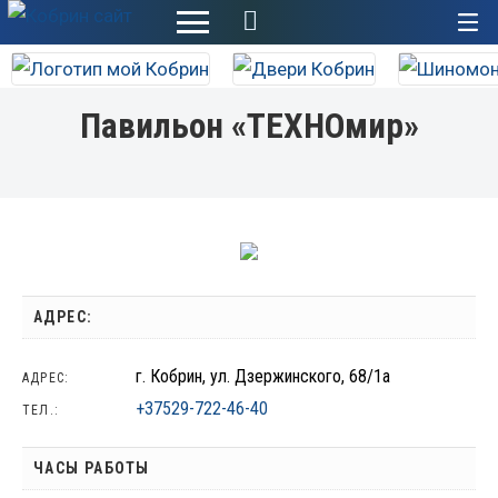
+
Павильон «ТЕХНОмир»
АДРЕС:
г. Кобрин, ул. Дзержинского, 68/1а
АДРЕС:
+37529-722-46-40
ТЕЛ.:
ЧАСЫ РАБОТЫ