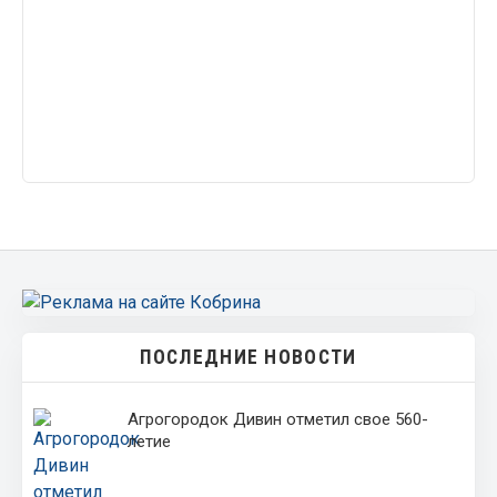
ПОСЛЕДНИЕ НОВОСТИ
Агрогородок Дивин отметил свое 560-
летие