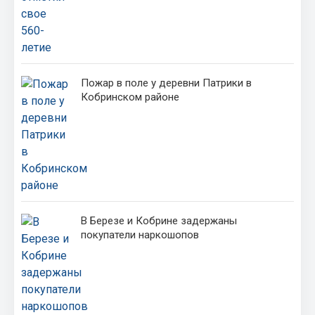
Пожар в поле у деревни Патрики в
Кобринском районе
В Березе и Кобрине задержаны
покупатели наркошопов