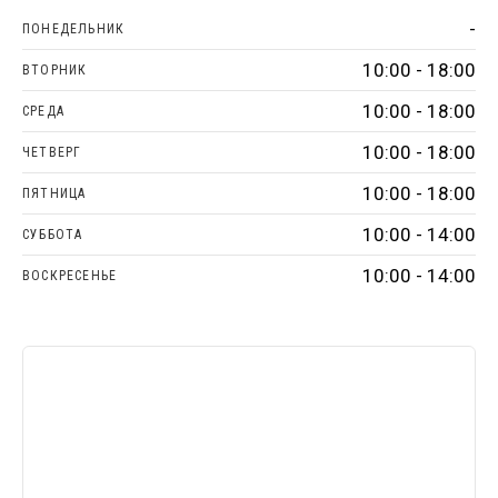
-
ПОНЕДЕЛЬНИК
10:00 - 18:00
ВТОРНИК
10:00 - 18:00
СРЕДА
10:00 - 18:00
ЧЕТВЕРГ
10:00 - 18:00
ПЯТНИЦА
10:00 - 14:00
СУББОТА
10:00 - 14:00
ВОСКРЕСЕНЬЕ