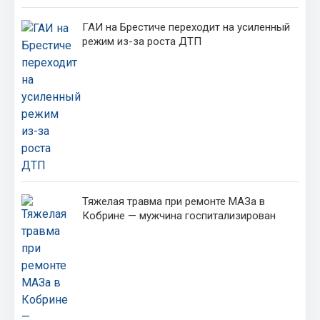
ГАИ на Брестиче переходит на усиленный
режим из-за роста ДТП
Тяжелая травма при ремонте МАЗа в
Кобрине — мужчина госпитализирован