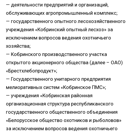
— деятельности предприятий и организаций,
обслуживающих агропромышленный комплекс;
— государственного опытного лесохозяйственного
учреждения «Кобринский опытный лесхоз» за
исключением вопросов ведения охотничьего
хозяйства;
— Кобринского производственного участка
открытого акционерного общества (далее – ОАО)
«Брестхлебопродукт»;
— Государственного унитарного предприятия
мелиоративных систем «Кобринское ПМС»;
— учреждения «Кобринская районная
организационная структура республиканского
государственного общественного объединения
«Белорусское общество охотников и рыболовов»
за исключением вопросов ведения охотничьего