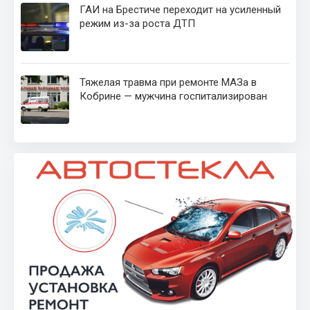
ГАИ на Брестиче переходит на усиленный
режим из-за роста ДТП
Тяжелая травма при ремонте МАЗа в
Кобрине — мужчина госпитализирован