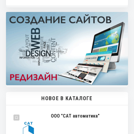
НОВОЕ В КАТАЛОГЕ
ООО "САТ автоматика"