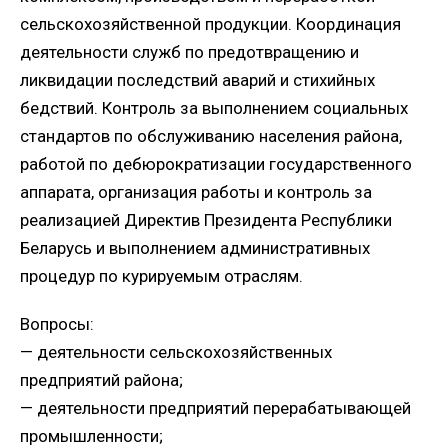
сельскохозяйственной продукции. Координация
деятельности служб по предотвращению и
ликвидации последствий аварий и стихийных
бедствий. Контроль за выполнением социальных
стандартов по обслуживанию населения района,
работой по дебюрократизации государственного
аппарата, организация работы и контроль за
реализацией Директив Президента Республики
Беларусь и выполнением административных
процедур по курируемым отраслям.
Вопросы:
— деятельности сельскохозяйственных
предприятий района;
— деятельности предприятий перерабатывающей
промышленности;