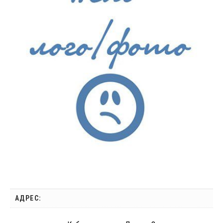
АДРЕС: