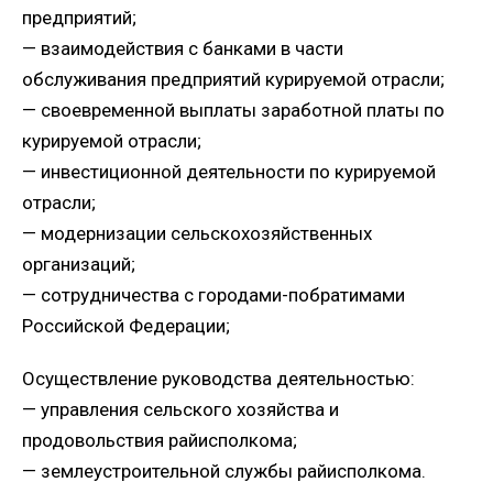
предприятий;
— взаимодействия с банками в части
обслуживания предприятий курируемой отрасли;
— своевременной выплаты заработной платы по
курируемой отрасли;
— инвестиционной деятельности по курируемой
отрасли;
— модернизации сельскохозяйственных
организаций;
— сотрудничества с городами-побратимами
Российской Федерации;
Осуществление руководства деятельностью:
— управления сельского хозяйства и
продовольствия райисполкома;
— землеустроительной службы райисполкома.