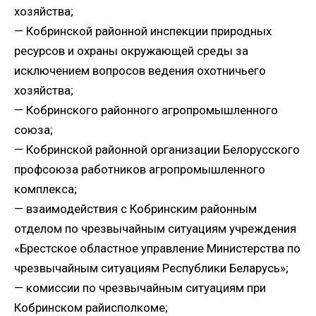
хозяйства;
— Кобринской районной инспекции природных
ресурсов и охраны окружающей среды за
исключением вопросов ведения охотничьего
хозяйства;
— Кобринского районного агропромышленного
союза;
— Кобринской районной организации Белорусского
профсоюза работников агропромышленного
комплекса;
— взаимодействия с Кобринским районным
отделом по чрезвычайным ситуациям учреждения
«Брестское областное управление Министерства по
чрезвычайным ситуациям Республики Беларусь»;
— комиссии по чрезвычайным ситуациям при
Кобринском райисполкоме;