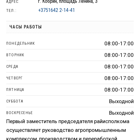
г. Кобрин, площадь Ленина, 3
АДРЕС:
+3751642 2-14-41
ТЕЛ.:
ЧАСЫ РАБОТЫ
08:00-17:00
ПОНЕДЕЛЬНИК
08:00-17:00
ВТОРНИК
08:00-17:00
СРЕДА
08:00-17:00
ЧЕТВЕРГ
08:00-17:00
ПЯТНИЦА
Выходной
СУББОТА
Выходной
ВОСКРЕСЕНЬЕ
Первый заместитель председателя райисполкома
осуществляет руководство агропромышленным
комплексом, производством и переработкой