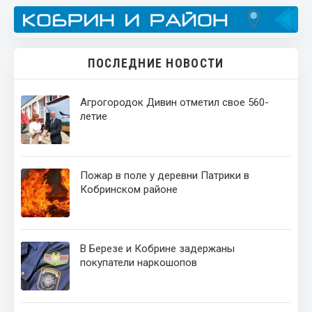
ПОСЛЕДНИЕ НОВОСТИ
Агрогородок Дивин отметил свое 560-
летие
Пожар в поле у деревни Патрики в
Кобринском районе
В Березе и Кобрине задержаны
покупатели наркошопов