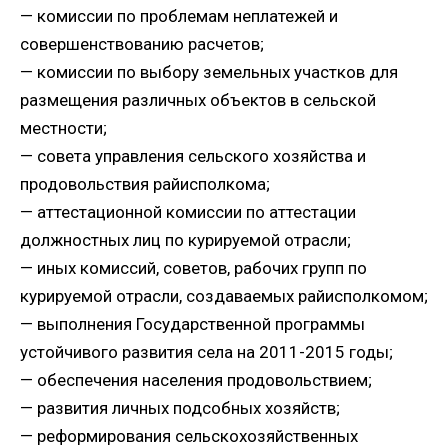
— комиссии по проблемам неплатежей и
совершенствованию расчетов;
— комиссии по выбору земельных участков для
размещения различных объектов в сельской
местности;
— совета управления сельского хозяйства и
продовольствия райисполкома;
— аттестационной комиссии по аттестации
должностных лиц по курируемой отрасли;
— иных комиссий, советов, рабочих групп по
курируемой отрасли, создаваемых райисполкомом;
— выполнения Государственной программы
устойчивого развития села на 2011-2015 годы;
— обеспечения населения продовольствием;
— развития личных подсобных хозяйств;
— реформирования сельскохозяйственных