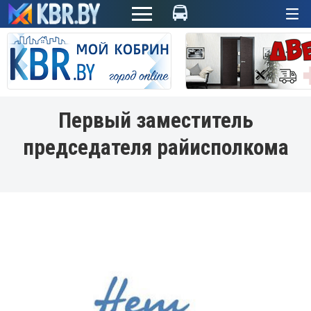
+
Первый заместитель
председателя райисполкома