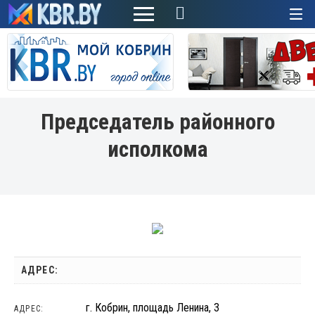
+
Председатель районного
исполкома
АДРЕС:
г. Кобрин, площадь Ленина, 3
АДРЕС: