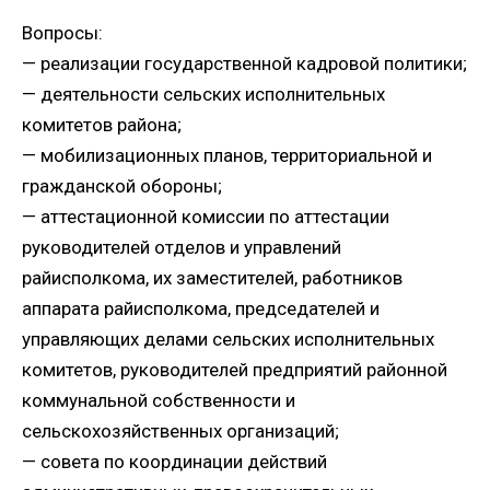
Вопросы:
— реализации государственной кадровой политики;
— деятельности сельских исполнительных
комитетов района;
— мобилизационных планов, территориальной и
гражданской обороны;
— аттестационной комиссии по аттестации
руководителей отделов и управлений
райисполкома, их заместителей, работников
аппарата райисполкома, председателей и
управляющих делами сельских исполнительных
комитетов, руководителей предприятий районной
коммунальной собственности и
сельскохозяйственных организаций;
— совета по координации действий