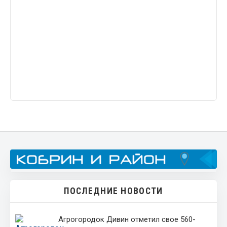
ПОСЛЕДНИЕ НОВОСТИ
Агрогородок Дивин отметил свое 560-