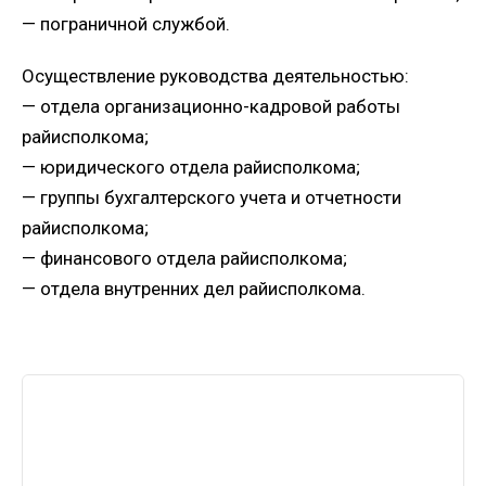
— пограничной службой.
Осуществление руководства деятельностью:
— отдела организационно-кадровой работы
райисполкома;
— юридического отдела райисполкома;
— группы бухгалтерского учета и отчетности
райисполкома;
— финансового отдела райисполкома;
— отдела внутренних дел райисполкома.