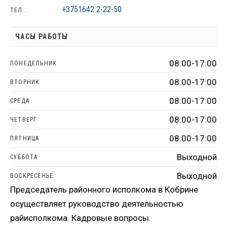
+3751642 2-22-50
ТЕЛ.:
ЧАСЫ РАБОТЫ
08:00-17:00
ПОНЕДЕЛЬНИК
08:00-17:00
ВТОРНИК
08:00-17:00
СРЕДА
08:00-17:00
ЧЕТВЕРГ
08:00-17:00
ПЯТНИЦА
Выходной
СУББОТА
Выходной
ВОСКРЕСЕНЬЕ
Председатель районного исполкома в Кобрине
осуществляет руководство деятельностью
райисполкома. Кадровые вопросы.