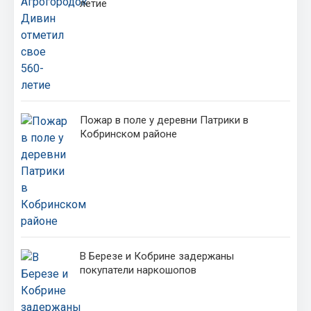
летие
Пожар в поле у деревни Патрики в
Кобринском районе
В Березе и Кобрине задержаны
покупатели наркошопов