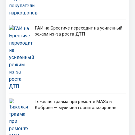
ГАИ на Брестиче переходит на усиленный
режим из-за роста ДТП
Тяжелая травма при ремонте МАЗа в
Кобрине — мужчина госпитализирован