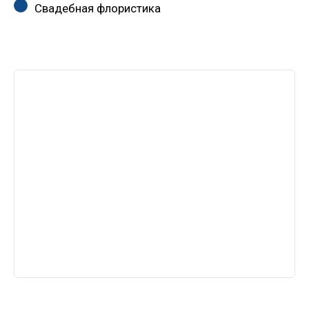
Свадебная флористика