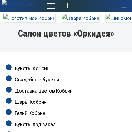
+
Салон цветов «Орхидея»
Букеты Кобрин
Свадебные букеты
Доставка цветов Кобрин
Шары Кобрин
Гелий Кобрин
Букеты под заказ