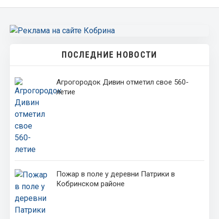
ПОСЛЕДНИЕ НОВОСТИ
Агрогородок Дивин отметил свое 560-
летие
Пожар в поле у деревни Патрики в
Кобринском районе