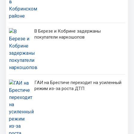
В Березе и Кобрине задержаны
покупатели наркошопов
ГАИ на Брестиче переходит на усиленный
режим из-за роста ДТП