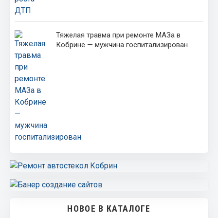
Тяжелая травма при ремонте МАЗа в
Кобрине — мужчина госпитализирован
НОВОЕ В КАТАЛОГЕ