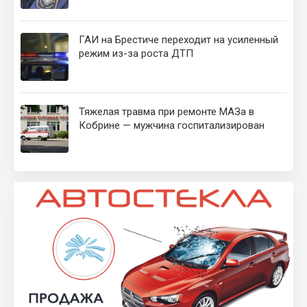
ГАИ на Брестиче переходит на усиленный
режим из-за роста ДТП
Тяжелая травма при ремонте МАЗа в
Кобрине — мужчина госпитализирован