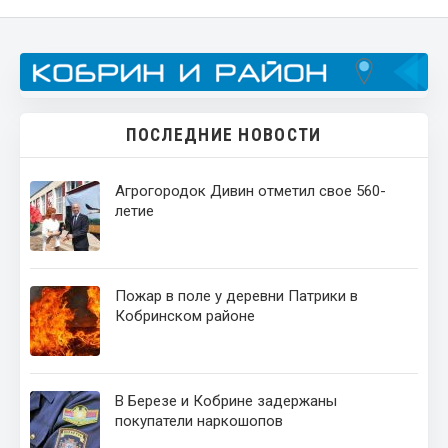
ПОСЛЕДНИЕ НОВОСТИ
Агрогородок Дивин отметил свое 560-
летие
Пожар в поле у деревни Патрики в
Кобринском районе
В Березе и Кобрине задержаны
покупатели наркошопов