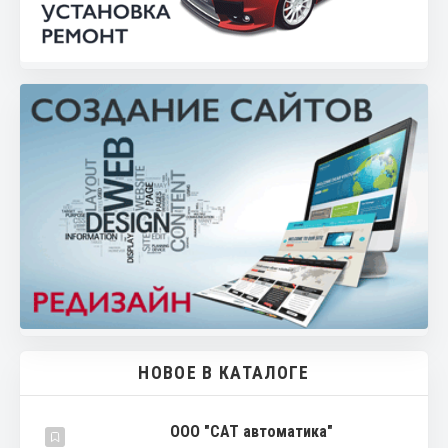
НОВОЕ В КАТАЛОГЕ
ООО "САТ автоматика"