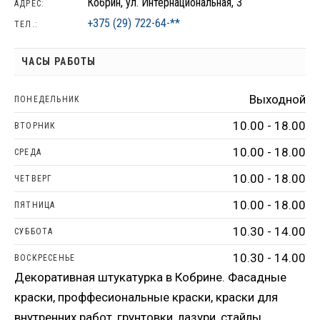
Кобрин, ул. Интернациональная, 3
АДРЕС:
+375 (29) 722-64-**
ТЕЛ.:
ЧАСЫ РАБОТЫ
Выходной
ПОНЕДЕЛЬНИК
10.00 - 18.00
ВТОРНИК
10.00 - 18.00
СРЕДА
10.00 - 18.00
ЧЕТВЕРГ
10.00 - 18.00
ПЯТНИЦА
10.30 - 14.00
СУББОТА
10.30 - 14.00
ВОСКРЕСЕНЬЕ
Декоративная штукатурка в Кобрине. Фасадные
краски, проффесиональные краски, краски для
внутренних работ, грунтовки, лазури, стайлы.