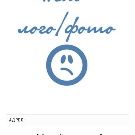
АДРЕС: