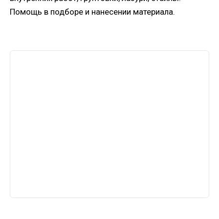
Помощь в подборе и нанесении материала.