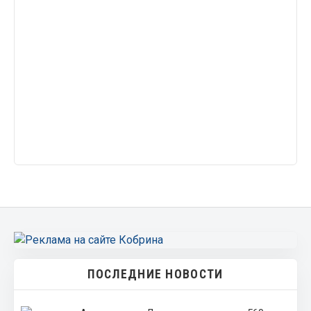
ПОСЛЕДНИЕ НОВОСТИ