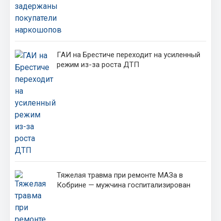
ГАИ на Брестиче переходит на усиленный
режим из-за роста ДТП
Тяжелая травма при ремонте МАЗа в
Кобрине — мужчина госпитализирован