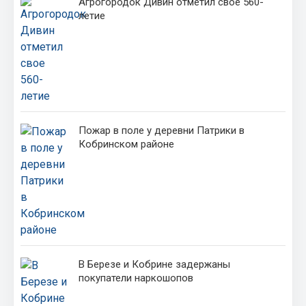
Агрогородок Дивин отметил свое 560-
летие
Пожар в поле у деревни Патрики в
Кобринском районе
В Березе и Кобрине задержаны
покупатели наркошопов