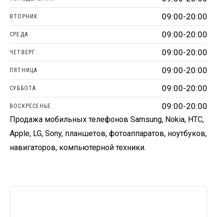
09:00-20:00
ВТОРНИК
09:00-20:00
СРЕДА
09:00-20:00
ЧЕТВЕРГ
09:00-20:00
ПЯТНИЦА
09:00-20:00
СУББОТА
09:00-20:00
ВОСКРЕСЕНЬЕ
Продажа мобильных телефонов Samsung, Nokia, HTC,
Apple, LG, Sony, планшетов, фотоаппаратов, ноутбуков,
навигаторов, компьютерной техники.