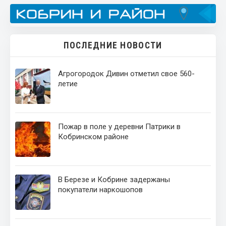
ПОСЛЕДНИЕ НОВОСТИ
Агрогородок Дивин отметил свое 560-
летие
Пожар в поле у деревни Патрики в
Кобринском районе
В Березе и Кобрине задержаны
покупатели наркошопов