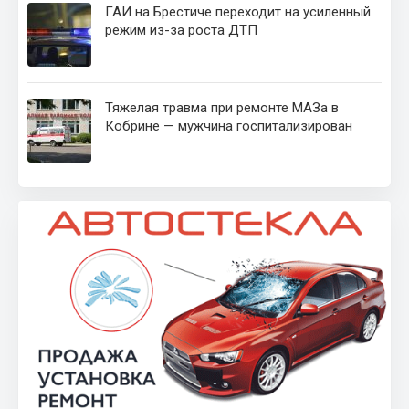
ГАИ на Брестиче переходит на усиленный
режим из-за роста ДТП
Тяжелая травма при ремонте МАЗа в
Кобрине — мужчина госпитализирован