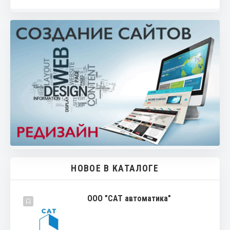
НОВОЕ В КАТАЛОГЕ
ООО "САТ автоматика"