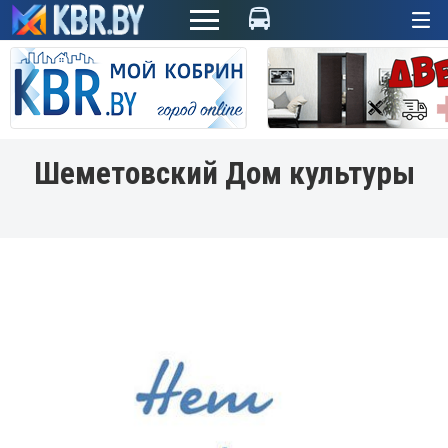
+
Шеметовский Дом культуры