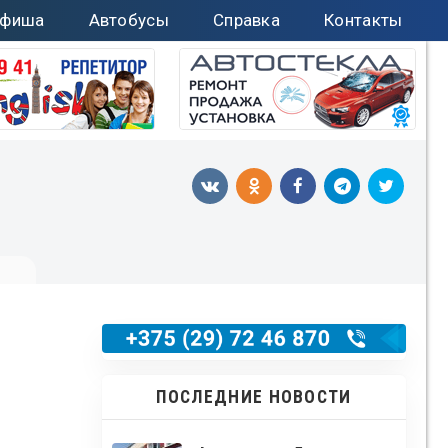
фиша
Автобусы
Справка
Контакты
ПОСЛЕДНИЕ НОВОСТИ