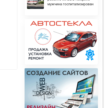
мужчина госпитализирован