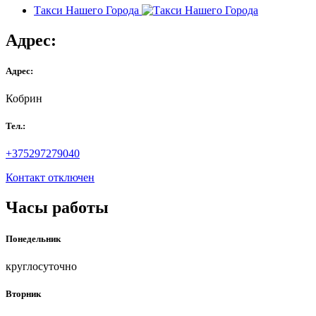
Такси Нашего Города
Адрес:
Адрес:
Кобрин
Тел.:
+375297279040
Контакт отключен
Часы работы
Понедельник
круглосуточно
Вторник