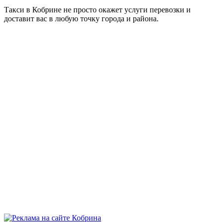
Такси в Кобрине не просто окажет услуги перевозки и
доставит вас в любую точку города и района.