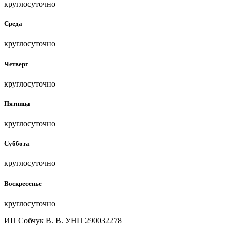
круглосуточно
Среда
круглосуточно
Четверг
круглосуточно
Пятница
круглосуточно
Суббота
круглосуточно
Воскресенье
круглосуточно
ИП Собчук В. В. УНП 290032278