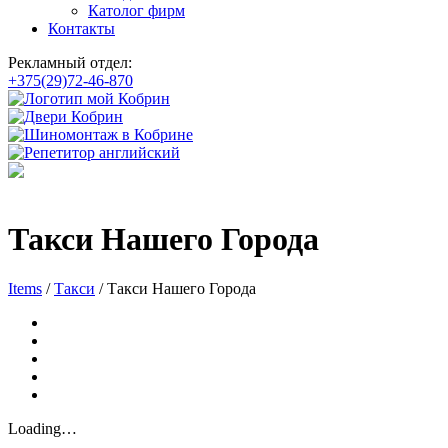
Католог фирм
Контакты
Рекламный отдел:
+375(29)72-46-870
Такси Нашего Города
Items
/
Такси
/
Такси Нашего Города
Loading…