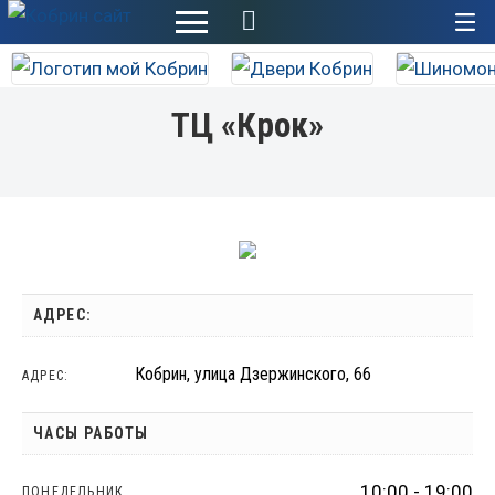
+
ТЦ «Крок»
АДРЕС:
Кобрин, улица Дзержинского, 66
АДРЕС:
ЧАСЫ РАБОТЫ
10:00 - 19:00
ПОНЕДЕЛЬНИК