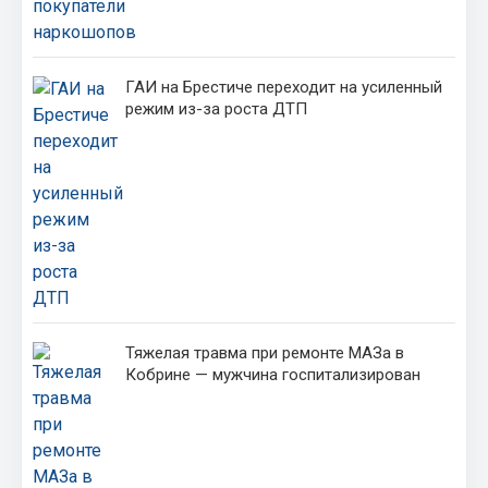
ГАИ на Брестиче переходит на усиленный
режим из-за роста ДТП
Тяжелая травма при ремонте МАЗа в
Кобрине — мужчина госпитализирован