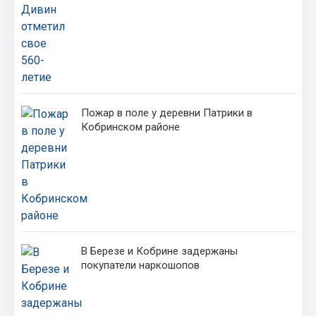
Пожар в поле у деревни Патрики в
Кобринском районе
В Березе и Кобрине задержаны
покупатели наркошопов