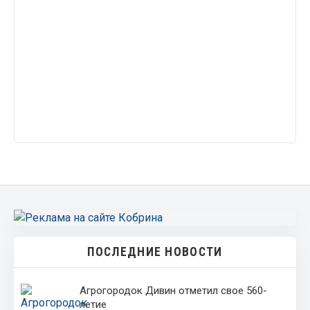
ПОСЛЕДНИЕ НОВОСТИ
Агрогородок Дивин отметил свое 560-
летие