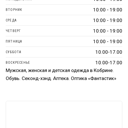
10:00 - 19:00
ВТОРНИК
10:00 - 19:00
СРЕДА
10:00 - 19:00
ЧЕТВЕРГ
10:00 - 19:00
ПЯТНИЦА
10.00-17.00
СУББОТА
10.00-17.00
ВОСКРЕСЕНЬЕ
Мужская, женская и детская одежда в Кобрине.
Обувь. Секонд-хэнд. Аптека. Оптика «Фантастик»